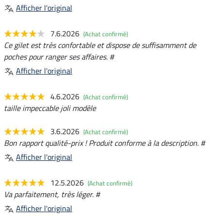
Afficher l'original
7.6.2026
(Achat confirmé)
Ce gilet est très confortable et dispose de suffisamment de
poches pour ranger ses affaires. #
Afficher l'original
4.6.2026
(Achat confirmé)
taille impeccable joli modèle
3.6.2026
(Achat confirmé)
Bon rapport qualité-prix ! Produit conforme à la description. #
Afficher l'original
12.5.2026
(Achat confirmé)
Va parfaitement, très léger. #
Afficher l'original