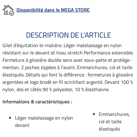
Disponibilité dans le MEGA STORE
DESCRIPTION DE L'ARTICLE
Gilet d'équitation bi-matière. Léger matelassage en nylon
résistant sur le devant et tissu stretch Performance extensible.
Fermeture à glissière double sens avec sous-patte et protège-
menton, 2 poches zippées à l'avant. Emmanchures, col et taille
élastiqués. Détails qui font la différence : fermetures à glissière
argentées et logo brodé en fil scintillant argenté. Devant 100 %
nylon, dos et côtés 90 % polyester, 10 % élasthanne.
Informations & caractéristiques :
Emmanchures,
Léger matelassage en nylon
col et taille
devant
élastiqués