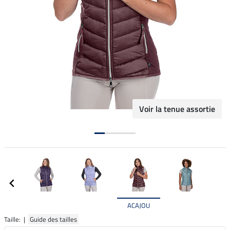
Voir la tenue assortie
ACAJOU
Taille: |
Guide des tailles