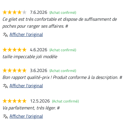
7.6.2026
(Achat confirmé)
Ce gilet est très confortable et dispose de suffisamment de
poches pour ranger ses affaires. #
Afficher l'original
4.6.2026
(Achat confirmé)
taille impeccable joli modèle
3.6.2026
(Achat confirmé)
Bon rapport qualité-prix ! Produit conforme à la description. #
Afficher l'original
12.5.2026
(Achat confirmé)
Va parfaitement, très léger. #
Afficher l'original