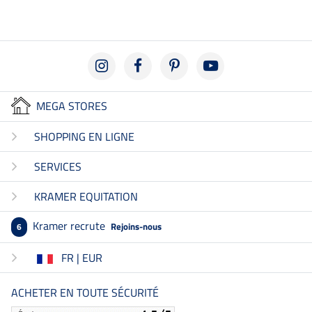
MEGA STORES
SHOPPING EN LIGNE
SERVICES
KRAMER EQUITATION
Kramer recrute
Rejoins-nous
6
FR | EUR
ACHETER EN TOUTE SÉCURITÉ