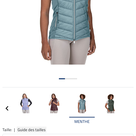
MENTHE
Taille: |
Guide des tailles