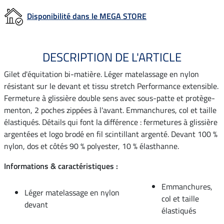
Disponibilité dans le MEGA STORE
DESCRIPTION DE L'ARTICLE
Gilet d'équitation bi-matière. Léger matelassage en nylon
résistant sur le devant et tissu stretch Performance extensible.
Fermeture à glissière double sens avec sous-patte et protège-
menton, 2 poches zippées à l'avant. Emmanchures, col et taille
élastiqués. Détails qui font la différence : fermetures à glissière
argentées et logo brodé en fil scintillant argenté. Devant 100 %
nylon, dos et côtés 90 % polyester, 10 % élasthanne.
Informations & caractéristiques :
Emmanchures,
Léger matelassage en nylon
col et taille
devant
élastiqués