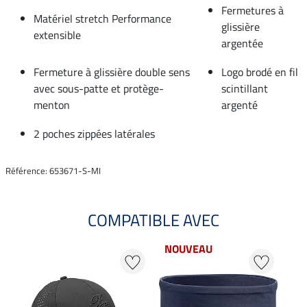
Fermetures à
Matériel stretch Performance
glissière
extensible
argentée
Fermeture à glissière double sens
Logo brodé en fil
avec sous-patte et protège-
scintillant
menton
argenté
2 poches zippées latérales
Référence: 653671-S-MI
COMPATIBLE AVEC
NOUVEAU