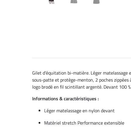
Gilet d'équitation bi-matière. Léger matelassage 
sous-patte et protège-menton, 2 poches zippées à l
logo brodé en fil scintillant argenté. Devant 100 
Informations & caractéristiques :
Léger matelassage en nylon devant
Matériel stretch Performance extensible