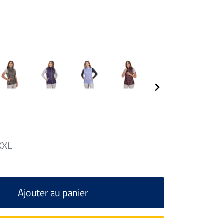
XXL
Ajouter au panier