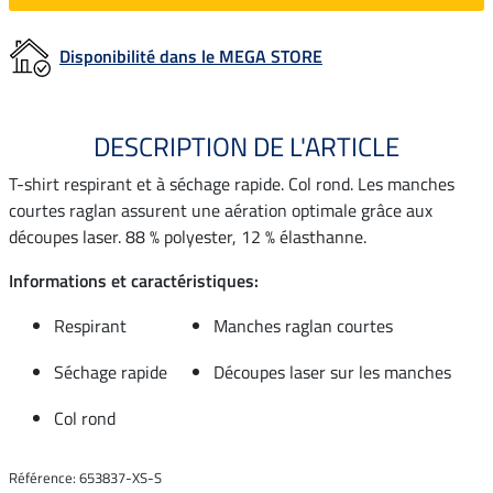
Disponibilité dans le MEGA STORE
DESCRIPTION DE L'ARTICLE
T-shirt respirant et à séchage rapide. Col rond. Les manches
courtes raglan assurent une aération optimale grâce aux
découpes laser. 88 % polyester, 12 % élasthanne.
Informations et caractéristiques:
Respirant
Manches raglan courtes
Séchage rapide
Découpes laser sur les manches
Col rond
Référence: 653837-XS-S