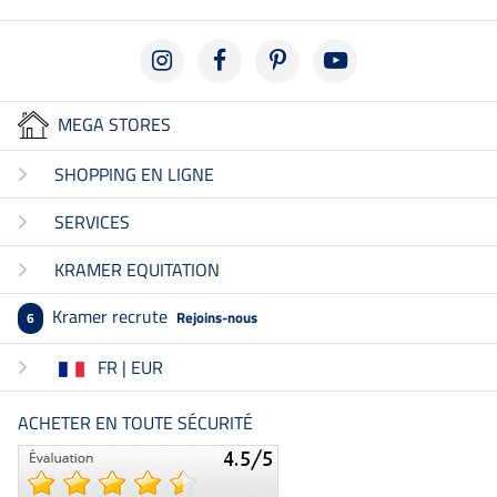
MEGA STORES
SHOPPING EN LIGNE
SERVICES
KRAMER EQUITATION
Kramer recrute
Rejoins-nous
6
FR | EUR
ACHETER EN TOUTE SÉCURITÉ