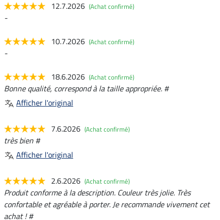
12.7.2026
(Achat confirmé)
-
10.7.2026
(Achat confirmé)
-
18.6.2026
(Achat confirmé)
Bonne qualité, correspond à la taille appropriée. #
Afficher l'original
7.6.2026
(Achat confirmé)
très bien #
Afficher l'original
2.6.2026
(Achat confirmé)
Produit conforme à la description. Couleur très jolie. Très
confortable et agréable à porter. Je recommande vivement cet
achat ! #