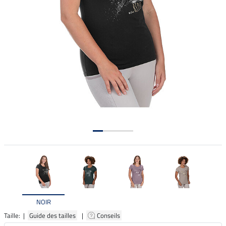
NOIR
Taille: |
Guide des tailles
|
Conseils