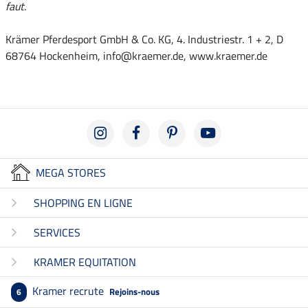
faut.
Krämer Pferdesport GmbH & Co. KG, 4. Industriestr. 1 + 2, D
68764 Hockenheim, info@kraemer.de, www.kraemer.de
MEGA STORES
SHOPPING EN LIGNE
SERVICES
KRAMER EQUITATION
Kramer recrute
Rejoins-nous
6