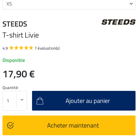
STEEDS
T-shirt Livie
4.9
7 évaluation(s)
Disponible
17,90 €
Quantité:
Ajouter au panier
Acheter maintenant