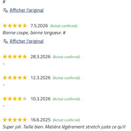
#
Afficher l'original
7.5.2026
(Achat confirmé)
Bonne coupe, bonne longueur. #
Afficher l'original
28.3.2026
(Achat confirmé)
-
12.3.2026
(Achat confirmé)
-
10.3.2026
(Achat confirmé)
-
16.6.2025
(Achat confirmé)
Super joli. Taille bien. Matière légèrement stretch juste ce qu'il