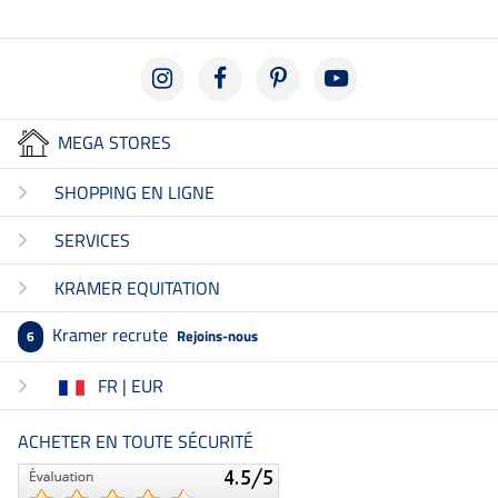
MEGA STORES
SHOPPING EN LIGNE
SERVICES
KRAMER EQUITATION
Kramer recrute
Rejoins-nous
6
FR | EUR
ACHETER EN TOUTE SÉCURITÉ