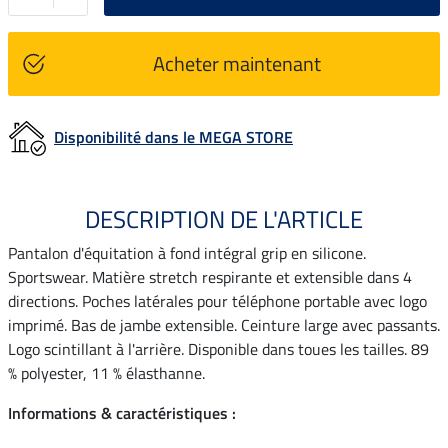
Acheter maintenant
Disponibilité dans le MEGA STORE
DESCRIPTION DE L'ARTICLE
Pantalon d'équitation à fond intégral grip en silicone.
Sportswear. Matière stretch respirante et extensible dans 4
directions. Poches latérales pour téléphone portable avec logo
imprimé. Bas de jambe extensible. Ceinture large avec passants.
Logo scintillant à l'arrière. Disponible dans toues les tailles. 89
% polyester, 11 % élasthanne.
Informations & caractéristiques :