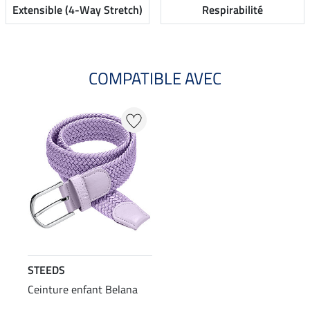
Extensible (4-Way Stretch)
Respirabilité
COMPATIBLE AVEC
STEEDS
Ceinture enfant Belana