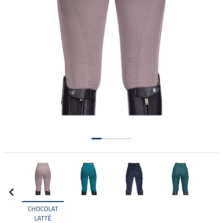
CHOCOLAT
LATTÉ