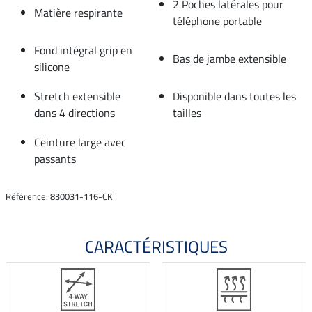
2 Poches latérales pour
Matière respirante
téléphone portable
Fond intégral grip en
Bas de jambe extensible
silicone
Stretch extensible
Disponible dans toutes les
dans 4 directions
tailles
Ceinture large avec
passants
Référence: 830031-116-CK
CARACTÉRISTIQUES