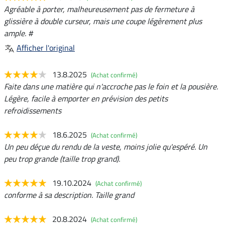
Agréable à porter, malheureusement pas de fermeture à
glissière à double curseur, mais une coupe légèrement plus
ample. #
Afficher l'original
13.8.2025
(Achat confirmé)
Faite dans une matière qui n'accroche pas le foin et la pousière.
Légère, facile à emporter en prévision des petits
refroidissements
18.6.2025
(Achat confirmé)
Un peu déçue du rendu de la veste, moins jolie qu'espéré. Un
peu trop grande (taille trop grand).
19.10.2024
(Achat confirmé)
conforme à sa description. Taille grand
20.8.2024
(Achat confirmé)