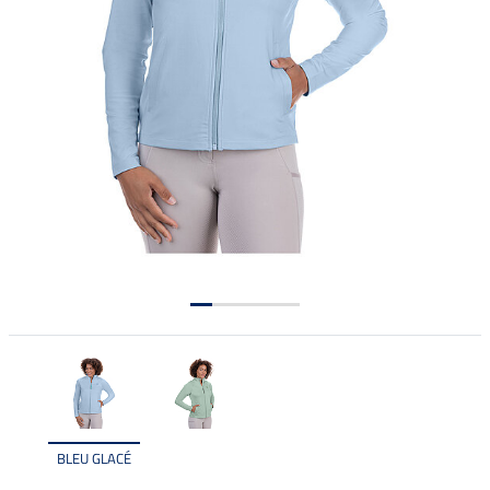
BLEU GLACÉ