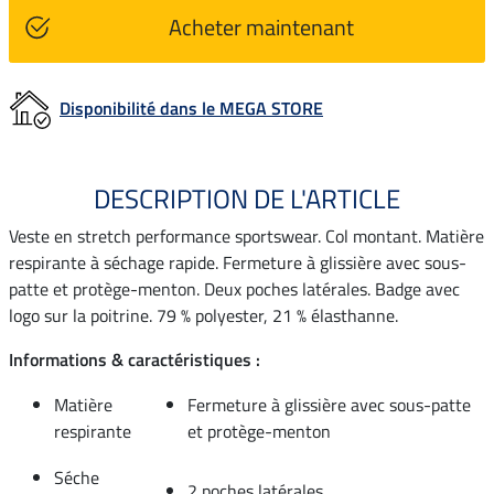
Acheter maintenant
Disponibilité dans le MEGA STORE
DESCRIPTION DE L'ARTICLE
Veste en stretch performance sportswear. Col montant. Matière
respirante à séchage rapide. Fermeture à glissière avec sous-
patte et protège-menton. Deux poches latérales. Badge avec
logo sur la poitrine. 79 % polyester, 21 % élasthanne.
Informations & caractéristiques :
Matière
Fermeture à glissière avec sous-patte
respirante
et protège-menton
Séche
2 poches latérales