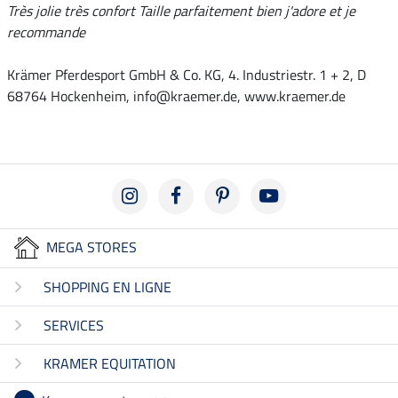
Très jolie très confort Taille parfaitement bien j'adore et je
recommande
Krämer Pferdesport GmbH & Co. KG, 4. Industriestr. 1 + 2, D
68764 Hockenheim, info@kraemer.de, www.kraemer.de
MEGA STORES
SHOPPING EN LIGNE
SERVICES
KRAMER EQUITATION