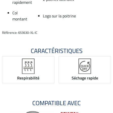
rapidement
Col
Logo sur la poitrine
montant
Référence: 653630-XL-IC
CARACTÉRISTIQUES
Respirabilité
Séchage rapide
COMPATIBLE AVEC