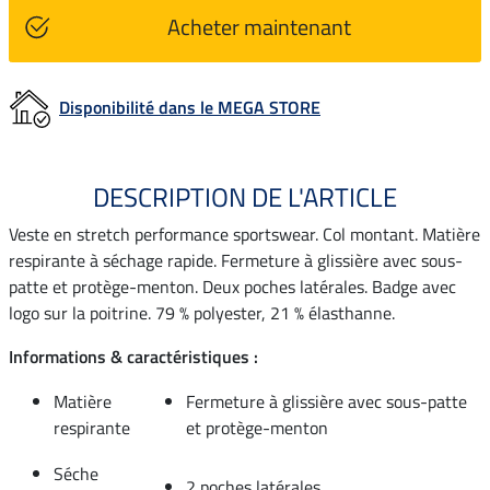
Acheter maintenant
Disponibilité dans le MEGA STORE
DESCRIPTION DE L'ARTICLE
Veste en stretch performance sportswear. Col montant. Matière
respirante à séchage rapide. Fermeture à glissière avec sous-
patte et protège-menton. Deux poches latérales. Badge avec
logo sur la poitrine. 79 % polyester, 21 % élasthanne.
Informations & caractéristiques :
Matière
Fermeture à glissière avec sous-patte
respirante
et protège-menton
Séche
2 poches latérales