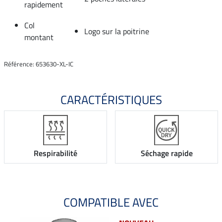
rapidement
Col
Logo sur la poitrine
montant
Référence: 653630-XL-IC
CARACTÉRISTIQUES
Respirabilité
Séchage rapide
COMPATIBLE AVEC