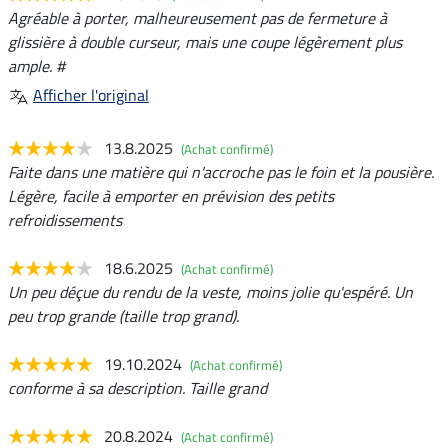
Agréable à porter, malheureusement pas de fermeture à
glissière à double curseur, mais une coupe légèrement plus
ample. #
Afficher l'original
13.8.2025
(Achat confirmé)
Faite dans une matière qui n'accroche pas le foin et la pousière.
Légère, facile à emporter en prévision des petits
refroidissements
18.6.2025
(Achat confirmé)
Un peu déçue du rendu de la veste, moins jolie qu'espéré. Un
peu trop grande (taille trop grand).
19.10.2024
(Achat confirmé)
conforme à sa description. Taille grand
20.8.2024
(Achat confirmé)