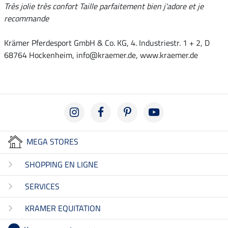
Très jolie très confort Taille parfaitement bien j'adore et je
recommande
Krämer Pferdesport GmbH & Co. KG, 4. Industriestr. 1 + 2, D
68764 Hockenheim, info@kraemer.de, www.kraemer.de
MEGA STORES
SHOPPING EN LIGNE
SERVICES
KRAMER EQUITATION