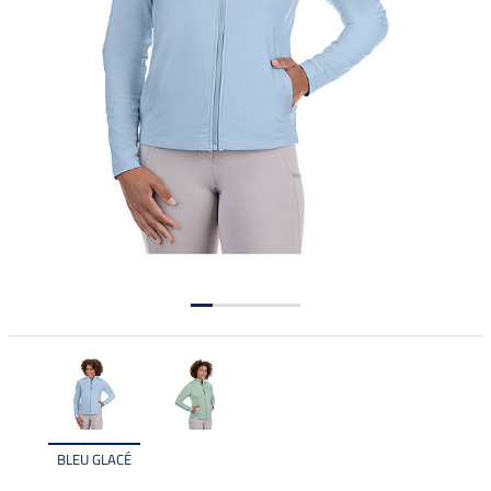
BLEU GLACÉ