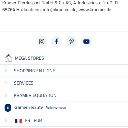
Krämer Pferdesport GmbH & Co. KG, 4. Industriestr. 1 + 2, D
68764 Hockenheim, info@kraemer.de, www.kraemer.de
MEGA STORES
SHOPPING EN LIGNE
SERVICES
KRAMER EQUITATION
Kramer recrute
Rejoins-nous
6
FR | EUR