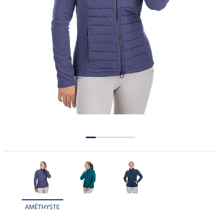
AMÉTHYSTE