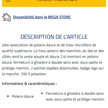
Disponibilité dans le MEGA STORE
DESCRIPTION DE L'ARTICLE
Jolie association de polaire douce et de tissu microfibre de
qualité supérieure. Le tissu polaire des manches, du dos et des
côtés rend la veste souple et douce. Col montant en polaire
douce, fermeture à glissière à double sens avec sous-patte et
protège-menton, 2 poches zippées dissimulées, badge logo sur
la manche. 100 % polyester.
Informations & caractéristiques :
Fermeture à glissière à double sens
Polaire douce
avec sous-patte et protège-menton