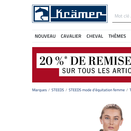
NOUVEAU
CAVALIER
CHEVAL
THÈMES
Marques
STEEDS
STEEDS mode d'équitation femme