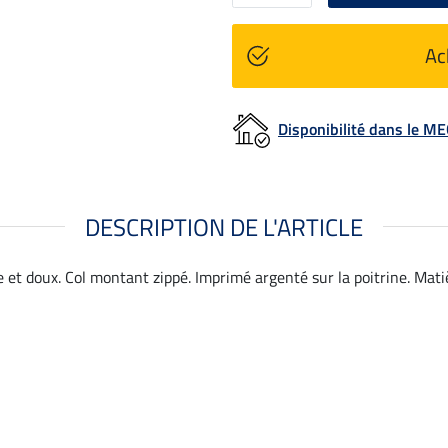
Ac
Disponibilité dans le 
DESCRIPTION DE L'ARTICLE
 et doux. Col montant zippé. Imprimé argenté sur la poitrine. Mati