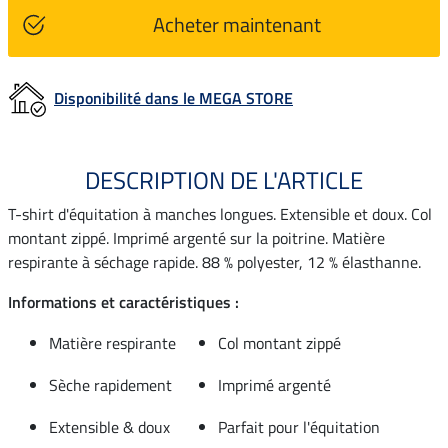
Acheter maintenant
Disponibilité dans le MEGA STORE
DESCRIPTION DE L'ARTICLE
T-shirt d'équitation à manches longues. Extensible et doux. Col
montant zippé. Imprimé argenté sur la poitrine. Matière
respirante à séchage rapide. 88 % polyester, 12 % élasthanne.
Informations et caractéristiques :
Matière respirante
Col montant zippé
Sèche rapidement
Imprimé argenté
Extensible & doux
Parfait pour l'équitation