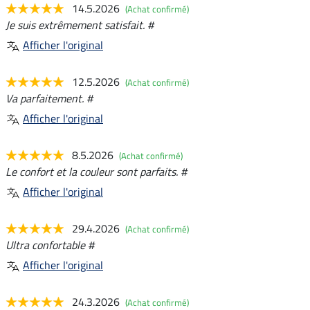
14.5.2026
(Achat confirmé)
Je suis extrêmement satisfait. #
Afficher l'original
12.5.2026
(Achat confirmé)
Va parfaitement. #
Afficher l'original
8.5.2026
(Achat confirmé)
Le confort et la couleur sont parfaits. #
Afficher l'original
29.4.2026
(Achat confirmé)
Ultra confortable #
Afficher l'original
24.3.2026
(Achat confirmé)