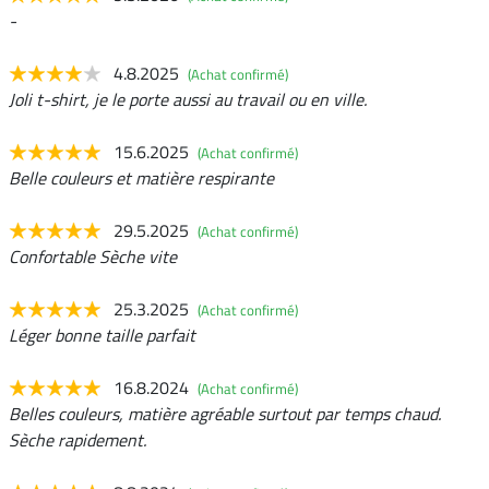
-
4.8.2025
(Achat confirmé)
Joli t-shirt, je le porte aussi au travail ou en ville.
15.6.2025
(Achat confirmé)
Belle couleurs et matière respirante
29.5.2025
(Achat confirmé)
Confortable Sèche vite
25.3.2025
(Achat confirmé)
Léger bonne taille parfait
16.8.2024
(Achat confirmé)
Belles couleurs, matière agréable surtout par temps chaud.
Sèche rapidement.