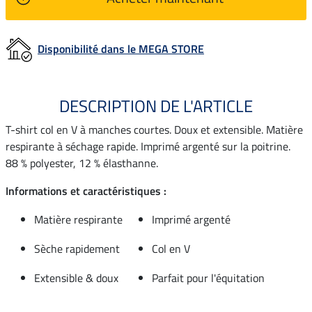
Disponibilité dans le MEGA STORE
DESCRIPTION DE L'ARTICLE
T-shirt col en V à manches courtes. Doux et extensible. Matière
respirante à séchage rapide. Imprimé argenté sur la poitrine.
88 % polyester, 12 % élasthanne.
Informations et caractéristiques :
Matière respirante
Imprimé argenté
Sèche rapidement
Col en V
Extensible & doux
Parfait pour l'équitation