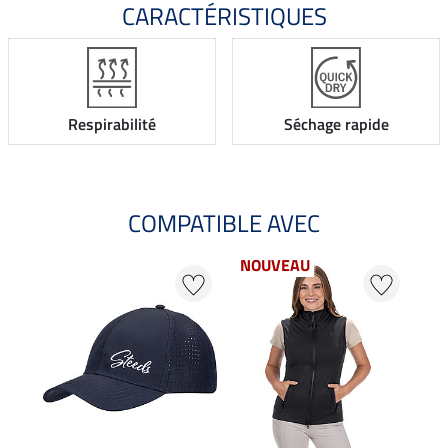
CARACTÉRISTIQUES
Respirabilité
Séchage rapide
COMPATIBLE AVEC
NOUVEAU
20