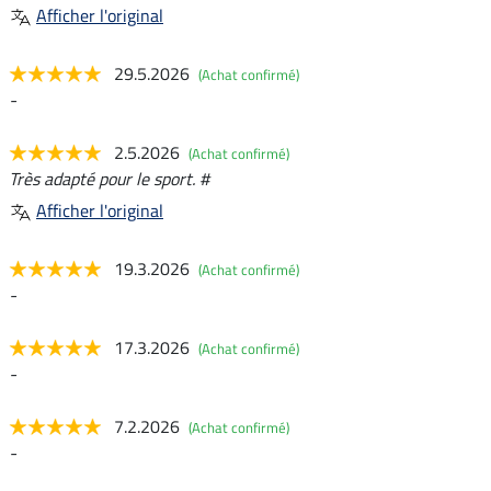
Afficher l'original
29.5.2026
(Achat confirmé)
-
2.5.2026
(Achat confirmé)
Très adapté pour le sport. #
Afficher l'original
19.3.2026
(Achat confirmé)
-
17.3.2026
(Achat confirmé)
-
7.2.2026
(Achat confirmé)
-