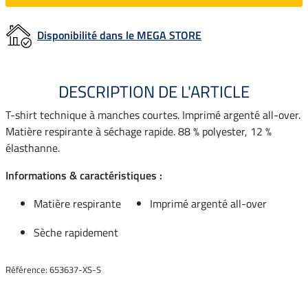
Disponibilité dans le MEGA STORE
DESCRIPTION DE L'ARTICLE
T-shirt technique à manches courtes. Imprimé argenté all-over.
Matière respirante à séchage rapide. 88 % polyester, 12 %
élasthanne.
Informations & caractéristiques :
Matière respirante
Imprimé argenté all-over
Sèche rapidement
Référence: 653637-XS-S