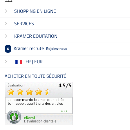
SHOPPING EN LIGNE
SERVICES
KRAMER EQUITATION
Kramer recrute
Rejoins-nous
6
FR | EUR
ACHETER EN TOUTE SÉCURITÉ