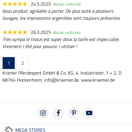
24.5.2025
(Achat confirmé)
beau produit, agréable a porter. De plus suite a plusieurs
lavages, les impressions argentées sont toujours présentes
26.3.2025
(Achat confirmé)
Très sympa le tissus est super doux la taille est impeccable.
Vivement l été pour pouvoir l utiliser !
1
2
Krämer Pferdesport GmbH & Co. KG, 4. Industriestr. 1 + 2, D
68764 Hockenheim, info@kraemer.de, www.kraemer.de
MEGA STORES