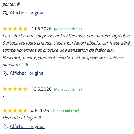
porter. #
Afficher l'original
11.6.2026
(Achat confirmé)
Le t-shirt a une coupe décontractée avec une matière agréable.
Surtout les jours chauds, c'est mon favori absolu, car il est aéré,
tombe librement et procure une sensation de fraîcheur.
Pourtant, il est également résistant et propose des couleurs
plaisantes. #
Afficher l'original
10.6.2026
(Achat confirmé)
-
4.6.2026
(Achat confirmé)
Détendu et léger. #
Afficher l'original