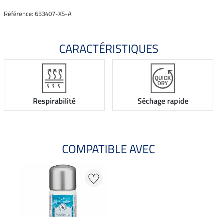
Référence: 653407-XS-A
CARACTÉRISTIQUES
Respirabilité
Séchage rapide
COMPATIBLE AVEC