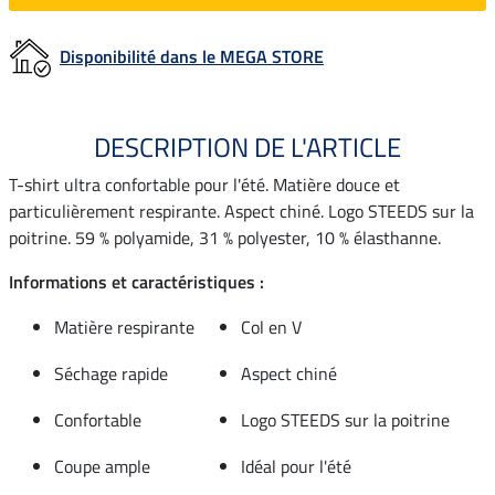
Disponibilité dans le MEGA STORE
DESCRIPTION DE L'ARTICLE
T-shirt ultra confortable pour l'été. Matière douce et
particulièrement respirante. Aspect chiné. Logo STEEDS sur la
poitrine. 59 % polyamide, 31 % polyester, 10 % élasthanne.
Informations et caractéristiques :
Matière respirante
Col en V
Séchage rapide
Aspect chiné
Confortable
Logo STEEDS sur la poitrine
Coupe ample
Idéal pour l'été