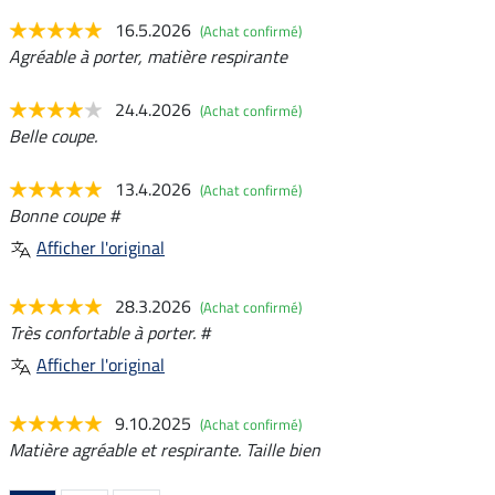
16.5.2026
(Achat confirmé)
Agréable à porter, matière respirante
24.4.2026
(Achat confirmé)
Belle coupe.
13.4.2026
(Achat confirmé)
Bonne coupe #
Afficher l'original
28.3.2026
(Achat confirmé)
Très confortable à porter. #
Afficher l'original
9.10.2025
(Achat confirmé)
Matière agréable et respirante. Taille bien