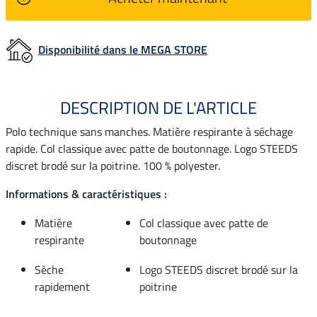
Disponibilité dans le MEGA STORE
DESCRIPTION DE L'ARTICLE
Polo technique sans manches. Matière respirante à séchage
rapide. Col classique avec patte de boutonnage. Logo STEEDS
discret brodé sur la poitrine. 100 % polyester.
Informations & caractéristiques :
Matière
Col classique avec patte de
respirante
boutonnage
Sèche
Logo STEEDS discret brodé sur la
rapidement
poitrine