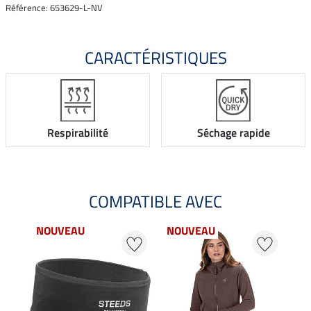
Référence: 653629-L-NV
CARACTÉRISTIQUES
Respirabilité
Séchage rapide
COMPATIBLE AVEC
NOUVEAU
NOUVEAU