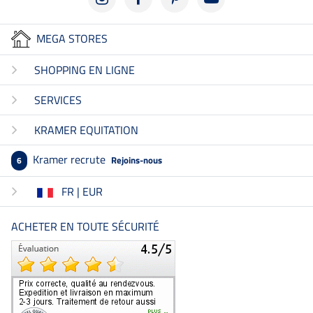
MEGA STORES
SHOPPING EN LIGNE
SERVICES
KRAMER EQUITATION
Kramer recrute
Rejoins-nous
6
FR | EUR
ACHETER EN TOUTE SÉCURITÉ