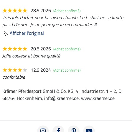
28.5.2026
(Achat confirmé)
Très joli. Parfait pour la saison chaude. Ce t-shirt ne se limite
pas à l'écurie. Je ne peux que le recommander. #
Afficher l'original
20.5.2026
(Achat confirmé)
Jolie couleur et bonne qualité
12.9.2024
(Achat confirmé)
confortable
Krämer Pferdesport GmbH & Co. KG, 4. Industriestr. 1 + 2, D
68764 Hockenheim, info@kraemer.de, www.kraemer.de