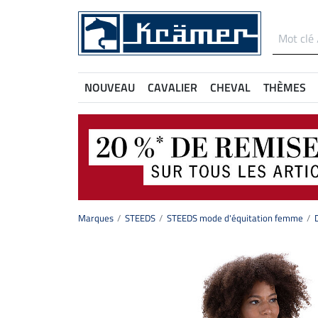
NOUVEAU
CAVALIER
CHEVAL
THÈMES
Marques
STEEDS
STEEDS mode d'équitation femme