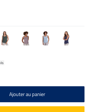
ils
Ajouter au panier