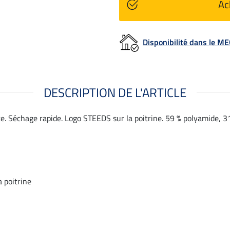
Ac
Disponibilité dans le 
DESCRIPTION DE L'ARTICLE
e. Séchage rapide. Logo STEEDS sur la poitrine. 59 % polyamide, 3
 poitrine