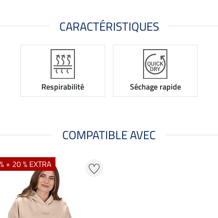
CARACTÉRISTIQUES
Respirabilité
Séchage rapide
COMPATIBLE AVEC
% + 20 % EXTRA