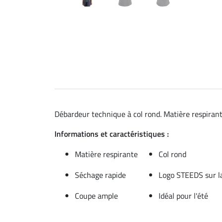
Débardeur technique à col rond. Matière respirant
Informations et caractéristiques :
Matière respirante
Col rond
Séchage rapide
Logo STEEDS sur la
Coupe ample
Idéal pour l'été