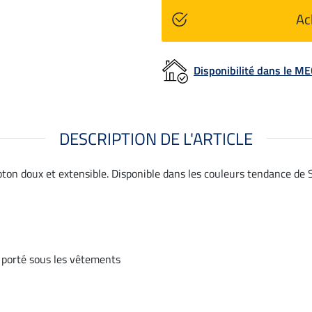
Ac
Disponibilité dans le 
DESCRIPTION DE L'ARTICLE
oton doux et extensible. Disponible dans les couleurs tendance de
e porté sous les vêtements