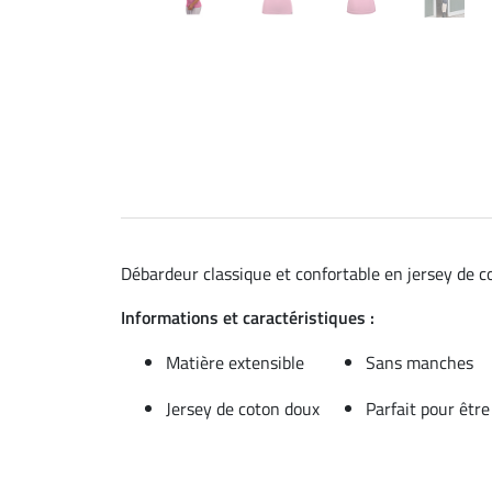
Débardeur classique et confortable en jersey de c
Informations et caractéristiques :
Matière extensible
Sans manches
Jersey de coton doux
Parfait pour êtr