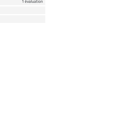
1 évaluation