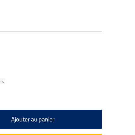
ils
Ajouter au panier