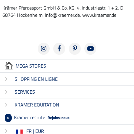
Krämer Pferdesport GmbH & Co. KG, 4. Industriestr. 1 + 2, D
68764 Hockenheim, info@kraemer.de, www.kraemer.de
MEGA STORES
SHOPPING EN LIGNE
SERVICES
KRAMER EQUITATION
Kramer recrute
Rejoins-nous
6
FR | EUR