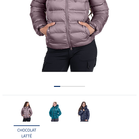
CHOCOLAT
LATTÉ