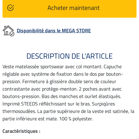
Acheter maintenant
Disponibilité dans le MEGA STORE
DESCRIPTION DE L'ARTICLE
Veste matelassée sportswear avec col montant. Capuche
réglable avec système de fixation dans le dos par bouton-
pression. Fermeture à glissière double sens de couleur
contrastante avec protège-menton. 2 poches avant avec
boutons-pression. Bas des manches et ourlet élastiqués.
Imprimé STEEDS réfléchissant sur le bras. Surpiqûres
thermosoudées. La partie supérieure de la veste est satinée, la
partie inférieure est mate. 100 % polyester.
Caractéristiques :