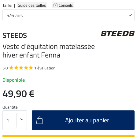
Taille: |
Guide des tailles
|
Conseils
STEEDS
Veste d'équitation matelassée
hiver enfant Fenna
5.0
1 évaluation
Disponible
49,90 €
Quantité:
Ajouter au panier