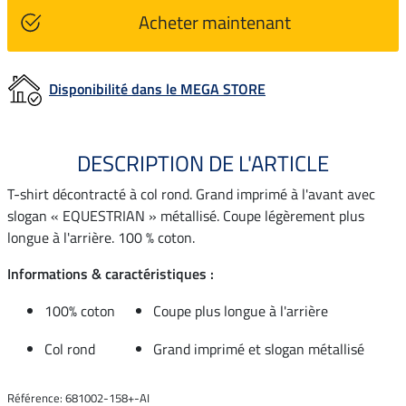
Acheter maintenant
Disponibilité dans le MEGA STORE
DESCRIPTION DE L'ARTICLE
T-shirt décontracté à col rond. Grand imprimé à l'avant avec
slogan « EQUESTRIAN » métallisé. Coupe légèrement plus
longue à l'arrière. 100 % coton.
Informations & caractéristiques :
100% coton
Coupe plus longue à l'arrière
Col rond
Grand imprimé et slogan métallisé
Référence: 681002-158+-AI