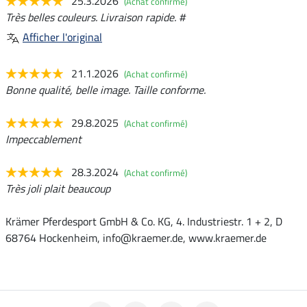
25.3.2026
(Achat confirmé)
Très belles couleurs. Livraison rapide. #
Afficher l'original
21.1.2026
(Achat confirmé)
Bonne qualité, belle image. Taille conforme.
29.8.2025
(Achat confirmé)
Impeccablement
28.3.2024
(Achat confirmé)
Très joli plait beaucoup
Krämer Pferdesport GmbH & Co. KG, 4. Industriestr. 1 + 2, D
68764 Hockenheim, info@kraemer.de, www.kraemer.de