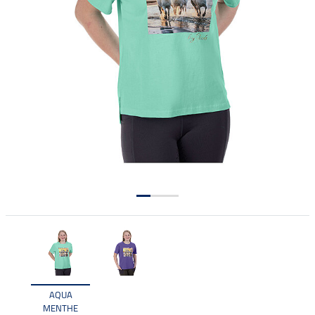
AQUA
MENTHE