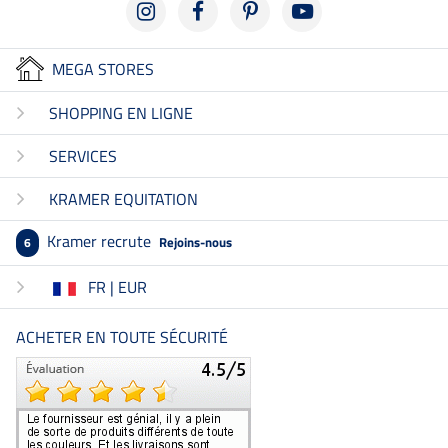
MEGA STORES
SHOPPING EN LIGNE
SERVICES
KRAMER EQUITATION
Kramer recrute
Rejoins-nous
6
FR | EUR
ACHETER EN TOUTE SÉCURITÉ