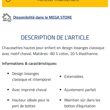
Disponibilité dans le MEGA STORE
DESCRIPTION DE L'ARTICLE
Chaussettes hautes pour enfant en design losanges classique
avec motif cheval. Matières : 80 % coton, 20 % élasthanne.
Informations & caractéristiques:
Design losanges
Extensibles
classique et intemporel
Avec imprimé cheval
Ajustement parfait
Hauteur idéale pour le
Maintien sûr dans les
port de bottes
bottes d'équitation