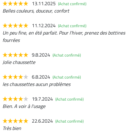
13.11.2025
(Achat confirmé)
Belles couleurs, douceur, confort
11.12.2024
(Achat confirmé)
Un peu fine, en été parfait. Pour l'hiver, prenez des bottines
fourrées
9.8.2024
(Achat confirmé)
Jolie chaussette
6.8.2024
(Achat confirmé)
les chaussettes aucun problèmes
19.7.2024
(Achat confirmé)
Bien. A voir à l'usage
22.6.2024
(Achat confirmé)
Très bien