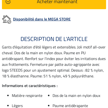
Acheter maintenant
Disponibilité dans le MEGA STORE
DESCRIPTION DE L'ARTICLE
Gants d'équitation d'été légers et extensibles. Joli motif all-over
cheval. Dos de la main en nylon doux. Paume en PU
antidérapant. Renfort sur l'index pour éviter les irritations dues
aux frottements. Fermeture par patte auto-agrippante avec
logo STEEDS pour un ajustement optimal. Dessus : 82 % nylon,
18 % élasthanne. Paume: 51 % nylon, 49 % polyuréthane.
Informations et caractéristiques :
Matière respirante
Dos de la main en nylon doux
Légers
Paume antidérapante