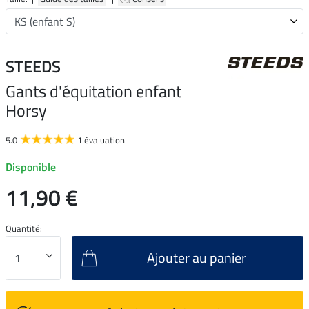
STEEDS
Gants d'équitation enfant
Horsy
5.0
1 évaluation
Disponible
11,90 €
Quantité:
Ajouter au panier