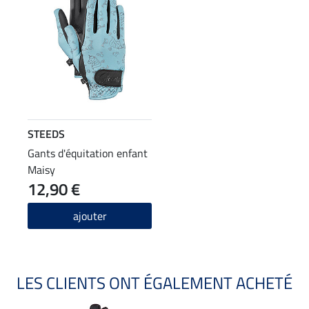
STEEDS
Gants d'équitation enfant
Maisy
12,90 €
ajouter
LES CLIENTS ONT ÉGALEMENT ACHETÉ