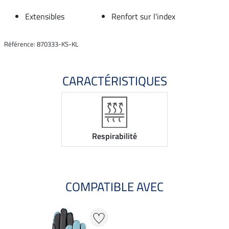
Extensibles
Renfort sur l'index
Référence: 870333-KS-KL
CARACTÉRISTIQUES
Respirabilité
COMPATIBLE AVEC