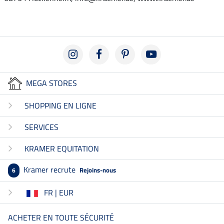
MEGA STORES
SHOPPING EN LIGNE
SERVICES
KRAMER EQUITATION
Kramer recrute
Rejoins-nous
6
FR | EUR
ACHETER EN TOUTE SÉCURITÉ