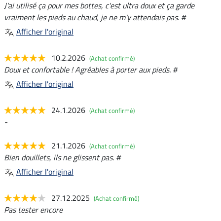
J'ai utilisé ça pour mes bottes, c'est ultra doux et ça garde
vraiment les pieds au chaud, je ne m'y attendais pas. #
Afficher l'original
10.2.2026
(Achat confirmé)
Doux et confortable ! Agréables à porter aux pieds. #
Afficher l'original
24.1.2026
(Achat confirmé)
-
21.1.2026
(Achat confirmé)
Bien douillets, ils ne glissent pas. #
Afficher l'original
27.12.2025
(Achat confirmé)
Pas tester encore