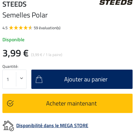
STEEDS
Semelles Polar
4.5
59 évaluation(s)
Disponible
3,99 €
(3,99 € / 1 la paire)
Quantité:
Ajouter au panier
Acheter maintenant
Disponibilité dans le MEGA STORE