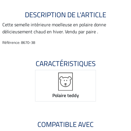
DESCRIPTION DE L'ARTICLE
Cette semelle intérieure moelleuse en polaire donne
délicieusement chaud en hiver. Vendu par paire .
Référence: 8670-38
CARACTÉRISTIQUES
Polaire teddy
COMPATIBLE AVEC