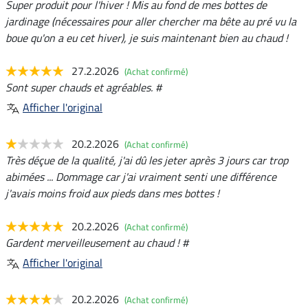
Super produit pour l'hiver ! Mis au fond de mes bottes de
jardinage (nécessaires pour aller chercher ma bête au pré vu la
boue qu'on a eu cet hiver), je suis maintenant bien au chaud !
27.2.2026
(Achat confirmé)
Sont super chauds et agréables. #
Afficher l'original
20.2.2026
(Achat confirmé)
Très déçue de la qualité, j'ai dû les jeter après 3 jours car trop
abimées ... Dommage car j'ai vraiment senti une différence
j'avais moins froid aux pieds dans mes bottes !
20.2.2026
(Achat confirmé)
Gardent merveilleusement au chaud ! #
Afficher l'original
20.2.2026
(Achat confirmé)