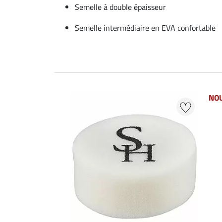
Semelle à double épaisseur
Semelle intermédiaire en EVA confortable
NO