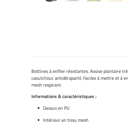
Bottines à enfiler résistantes. Assise plantaire 
caoutchouc antidérapant). Faciles à mettre et à e
mesh respirant.
Informations & caractéristiques :
Dessus en PU
Intérieur en tissu mesh