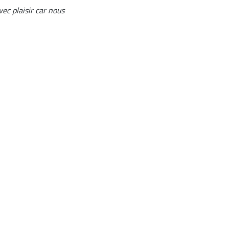
vec plaisir car nous