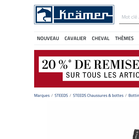
NOUVEAU
CAVALIER
CHEVAL
THÈMES
Marques
STEEDS
STEEDS Chaussures & bottes
Bottin