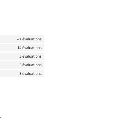
41 évaluations
14 évaluations
3 évaluations
3 évaluations
3 évaluations
e