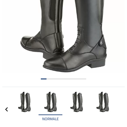
NORMALE