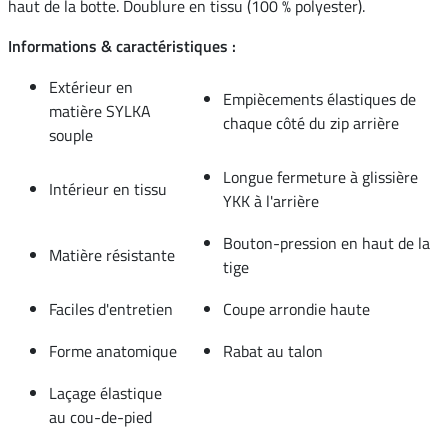
haut de la botte. Doublure en tissu (100 % polyester).
Informations & caractéristiques :
Extérieur en
Empiècements élastiques de
matière SYLKA
chaque côté du zip arrière
souple
Longue fermeture à glissière
Intérieur en tissu
YKK à l'arrière
Bouton-pression en haut de la
Matière résistante
tige
Faciles d'entretien
Coupe arrondie haute
Forme anatomique
Rabat au talon
Laçage élastique
au cou-de-pied