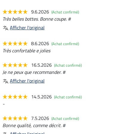
9.6.2026
(Achat confirmé)
Très belles bottes. Bonne coupe. #
Afficher l'original
8.6.2026
(Achat confirmé)
Très confortable e jolies
16.5.2026
(Achat confirmé)
Je ne peux que recommander. #
Afficher l'original
14.5.2026
(Achat confirmé)
-
7.5.2026
(Achat confirmé)
Bonne qualité, comme décrit. #