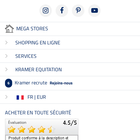
MEGA STORES
SHOPPING EN LIGNE
SERVICES
KRAMER EQUITATION
Kramer recrute
Rejoins-nous
6
FR | EUR
ACHETER EN TOUTE SÉCURITÉ