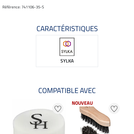
Référence: 741106-35-S
CARACTÉRISTIQUES
SYLKA
COMPATIBLE AVEC
NOUVEAU