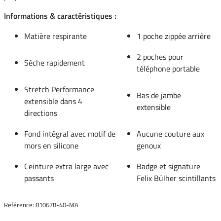
Informations & caractéristiques :
Matière respirante
1 poche zippée arrière
2 poches pour
Sèche rapidement
téléphone portable
Stretch Performance
Bas de jambe
extensible dans 4
extensible
directions
Fond intégral avec motif de
Aucune couture aux
mors en silicone
genoux
Ceinture extra large avec
Badge et signature
passants
Felix Bülher scintillants
Référence: 810678-40-MA