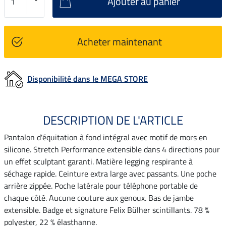
Ajouter au panier
Acheter maintenant
Disponibilité dans le MEGA STORE
DESCRIPTION DE L'ARTICLE
Pantalon d'équitation à fond intégral avec motif de mors en
silicone. Stretch Performance extensible dans 4 directions pour
un effet sculptant garanti. Matière legging respirante à
séchage rapide. Ceinture extra large avec passants. Une poche
arrière zippée. Poche latérale pour téléphone portable de
chaque côté. Aucune couture aux genoux. Bas de jambe
extensible. Badge et signature Felix Bülher scintillants. 78 %
polyester, 22 % élasthanne.