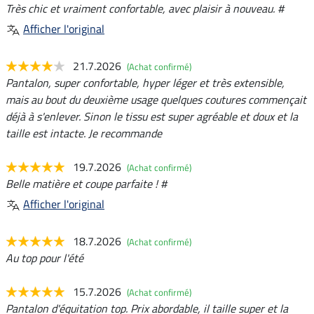
Très chic et vraiment confortable, avec plaisir à nouveau. #
Afficher l'original
21.7.2026
(Achat confirmé)
Pantalon, super confortable, hyper léger et très extensible,
mais au bout du deuxième usage quelques coutures commençait
déjà à s'enlever. Sinon le tissu est super agréable et doux et la
taille est intacte. Je recommande
19.7.2026
(Achat confirmé)
Belle matière et coupe parfaite ! #
Afficher l'original
18.7.2026
(Achat confirmé)
Au top pour l'été
15.7.2026
(Achat confirmé)
Pantalon d'équitation top. Prix abordable, il taille super et la