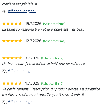
matière est géniale. #
Afficher l'original
15.7.2026
(Achat confirmé)
La taille correspond bien et le produit est très beau
12.7.2026
(Achat confirmé)
-
3.7.2026
(Achat confirmé)
Un bon achat, j'en ai même acheté une deuxième. #
Afficher l'original
1.7.2026
(Achat confirmé)
Va parfaitement ! Description du produit exacte. La durabilité
(coutures, revêtement antidérapant) reste à voir. #
Afficher l'original