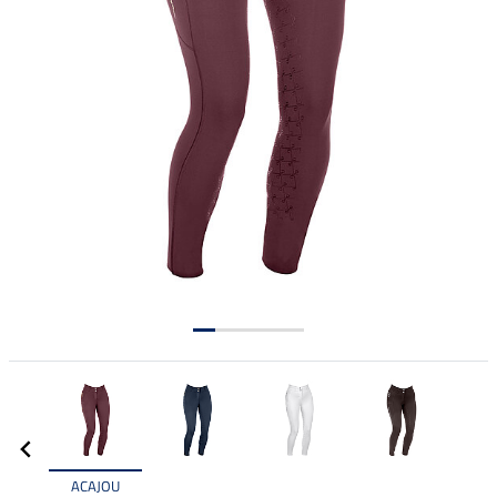
ACAJOU