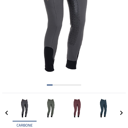
CARBONE