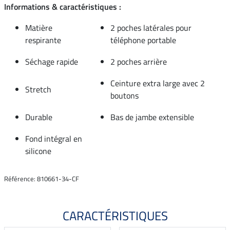
Informations & caractéristiques :
Matière
2 poches latérales pour
respirante
téléphone portable
Séchage rapide
2 poches arrière
Ceinture extra large avec 2
Stretch
boutons
Durable
Bas de jambe extensible
Fond intégral en
silicone
Référence: 810661-34-CF
CARACTÉRISTIQUES