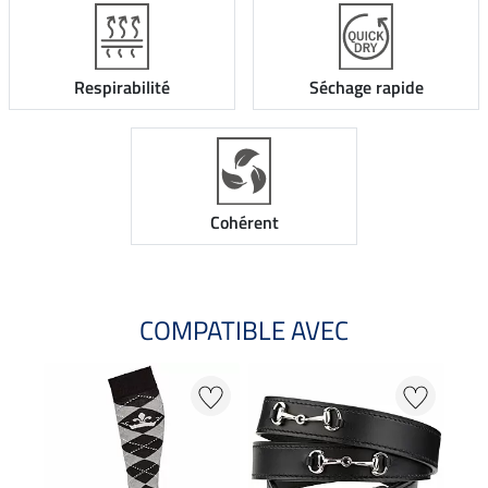
Respirabilité
Séchage rapide
Cohérent
COMPATIBLE AVEC