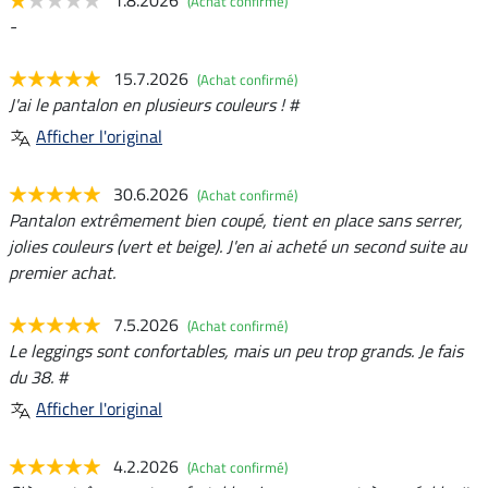
(Achat confirmé)
-
15.7.2026
(Achat confirmé)
J'ai le pantalon en plusieurs couleurs ! #
Afficher l'original
30.6.2026
(Achat confirmé)
Pantalon extrêmement bien coupé, tient en place sans serrer,
jolies couleurs (vert et beige). J'en ai acheté un second suite au
premier achat.
7.5.2026
(Achat confirmé)
Le leggings sont confortables, mais un peu trop grands. Je fais
du 38. #
Afficher l'original
4.2.2026
(Achat confirmé)