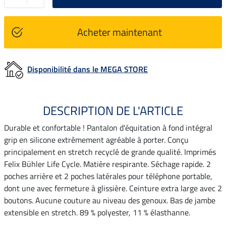
Acheter maintenant
Disponibilité dans le MEGA STORE
DESCRIPTION DE L'ARTICLE
Durable et confortable ! Pantalon d'équitation à fond intégral
grip en silicone extrêmement agréable à porter. Conçu
principalement en stretch recyclé de grande qualité. Imprimés
Felix Bühler Life Cycle. Matière respirante. Séchage rapide. 2
poches arrière et 2 poches latérales pour téléphone portable,
dont une avec fermeture à glissière. Ceinture extra large avec 2
boutons. Aucune couture au niveau des genoux. Bas de jambe
extensible en stretch. 89 % polyester, 11 % élasthanne.