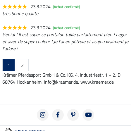
23.3.2024
(Achat confirmé)
tres bonne qualite
23.3.2024
(Achat confirmé)
Génial ! Il est super ce pantalon taille parfaitement bien ! Leger
et avec de super couleur ! Je l'ai en pétrole et acajou vraiment je
l'adore !
1
2
Krämer Pferdesport GmbH & Co. KG, 4. Industriestr. 1 + 2, D
68764 Hockenheim, info@kraemer.de, www.kraemer.de