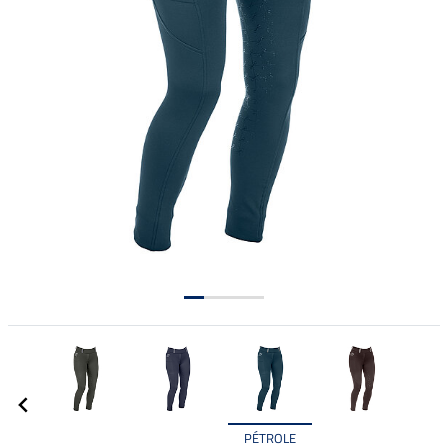
PÉTROLE