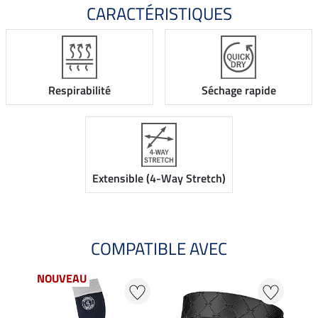
CARACTÉRISTIQUES
Respirabilité
Séchage rapide
Extensible (4-Way Stretch)
COMPATIBLE AVEC
NOUVEAU