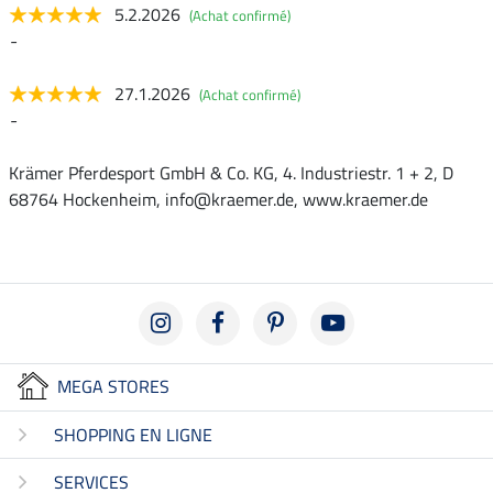
5.2.2026
(Achat confirmé)
-
27.1.2026
(Achat confirmé)
-
Krämer Pferdesport GmbH & Co. KG, 4. Industriestr. 1 + 2, D
68764 Hockenheim, info@kraemer.de, www.kraemer.de
MEGA STORES
SHOPPING EN LIGNE
SERVICES