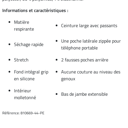
Informations et caractéristiques :
Matière
Ceinture large avec passants
respirante
Une poche latérale zippée pour
Séchage rapide
téléphone portable
Stretch
2 fausses poches arrière
Fond intégral grip
Aucune couture au niveau des
en silicone
genoux
Intérieur
Bas de jambe extensible
molletonné
Référence: 810669-44-PE