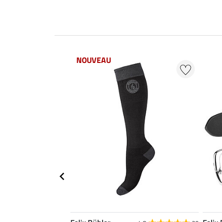
NOUVEAU