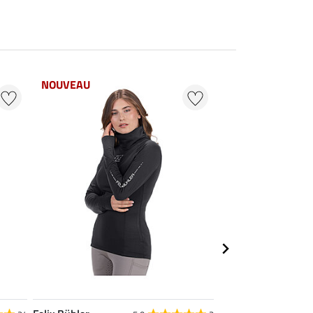
NOUVEAU