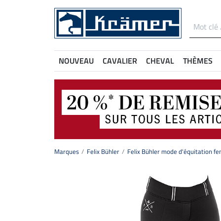
NOUVEAU
CAVALIER
CHEVAL
THÈMES
Marques
Felix Bühler
Felix Bühler mode d'équitation 