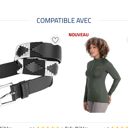
COMPATIBLE AVEC
NOUVEAU