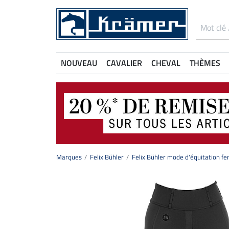
NOUVEAU
CAVALIER
CHEVAL
THÈMES
Marques
Felix Bühler
Felix Bühler mode d'équitation 