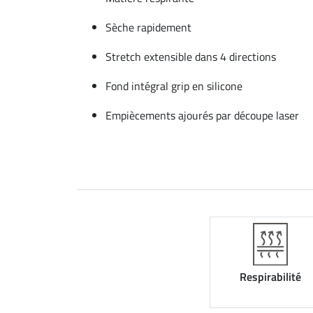
Sèche rapidement
Stretch extensible dans 4 directions
Fond intégral grip en silicone
Empiècements ajourés par découpe laser
Respirabilité