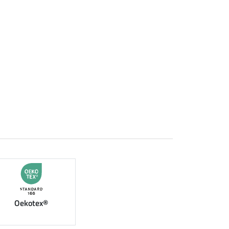
Oekotex®