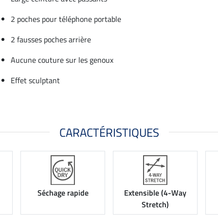
2 poches pour téléphone portable
2 fausses poches arrière
Aucune couture sur les genoux
Effet sculptant
CARACTÉRISTIQUES
Séchage rapide
Extensible (4-Way
Stretch)