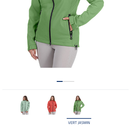
VERT JASMIN