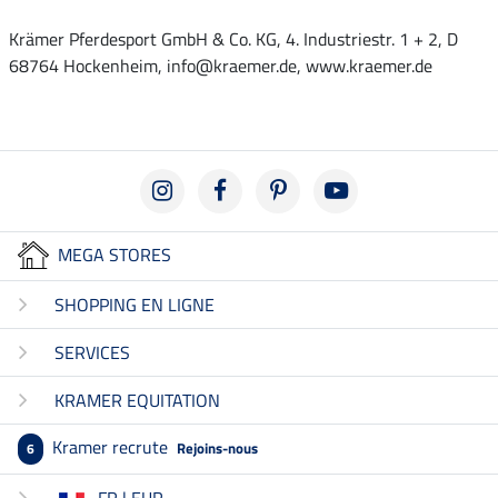
Krämer Pferdesport GmbH & Co. KG, 4. Industriestr. 1 + 2, D
68764 Hockenheim, info@kraemer.de, www.kraemer.de
MEGA STORES
SHOPPING EN LIGNE
SERVICES
KRAMER EQUITATION
Kramer recrute
Rejoins-nous
6
FR | EUR