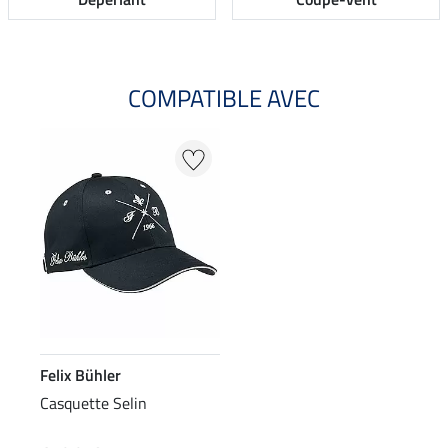
COMPATIBLE AVEC
Felix Bühler
Casquette Selin