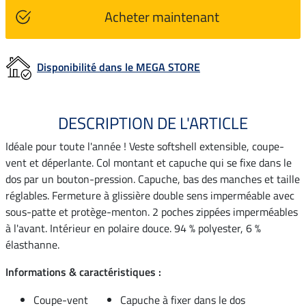
Acheter maintenant
Disponibilité dans le MEGA STORE
DESCRIPTION DE L'ARTICLE
Idéale pour toute l'année ! Veste softshell extensible, coupe-
vent et déperlante. Col montant et capuche qui se fixe dans le
dos par un bouton-pression. Capuche, bas des manches et taille
réglables. Fermeture à glissière double sens imperméable avec
sous-patte et protège-menton. 2 poches zippées imperméables
à l'avant. Intérieur en polaire douce. 94 % polyester, 6 %
élasthanne.
Informations & caractéristiques :
Coupe-vent
Capuche à fixer dans le dos