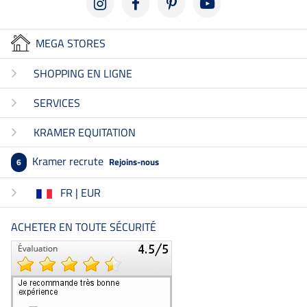
MEGA STORES
SHOPPING EN LIGNE
SERVICES
KRAMER EQUITATION
Kramer recrute
Rejoins-nous
6
FR | EUR
ACHETER EN TOUTE SÉCURITÉ