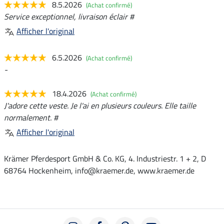
8.5.2026
(Achat confirmé)
Service exceptionnel, livraison éclair #
Afficher l'original
6.5.2026
(Achat confirmé)
-
18.4.2026
(Achat confirmé)
J'adore cette veste. Je l'ai en plusieurs couleurs. Elle taille
normalement. #
Afficher l'original
Krämer Pferdesport GmbH & Co. KG, 4. Industriestr. 1 + 2, D
68764 Hockenheim, info@kraemer.de, www.kraemer.de