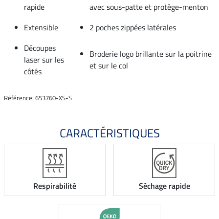
rapide
avec sous-patte et protège-menton
Extensible
2 poches zippées latérales
Découpes
Broderie logo brillante sur la poitrine
laser sur les
et sur le col
côtés
Référence: 653760-XS-S
CARACTÉRISTIQUES
Respirabilité
Séchage rapide