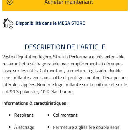
Acheter maintenant
Disponibilité dans le MEGA STORE
DESCRIPTION DE L'ARTICLE
Veste d'équitation légère. Stretch Performance très extensible,
respirant et à séchage rapide avec empiècements à découpes
laser sur les côtés. Col montant, fermeture à glissière double
sens brillante avec sous-patte et protège-menton. Deux poches
latérales zippées. Broderie logo brillante sur la poitrine et sur le
col. 90 % polyester, 10 % élasthanne.
Informations & caractéristiques :
Respirant
Col montant
À séchage
Fermeture à glissière double sens