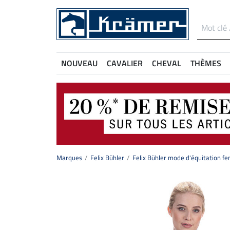
NOUVEAU
CAVALIER
CHEVAL
THÈMES
Marques
Felix Bühler
Felix Bühler mode d'équitation 