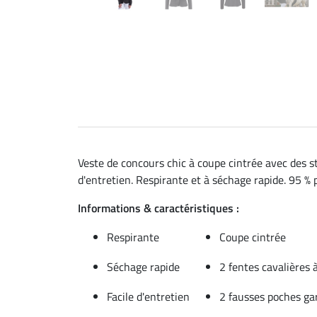
Veste de concours chic à coupe cintrée avec des str
d'entretien. Respirante et à séchage rapide. 95 % 
Informations & caractéristiques :
Respirante
Coupe cintrée
Séchage rapide
2 fentes cavalières à
Facile d'entretien
2 fausses poches gar