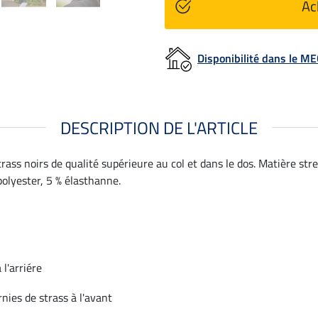
Ac
Disponibilité dans le 
DESCRIPTION DE L'ARTICLE
ass noirs de qualité supérieure au col et dans le dos. Matière stre
polyester, 5 % élasthanne.
 l'arriére
nies de strass à l'avant