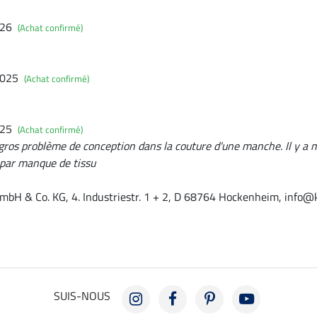
026
(Achat confirmé)
2025
(Achat confirmé)
025
(Achat confirmé)
 gros problème de conception dans la couture d'une manche. Il y a
 par manque de tissu
mbH & Co. KG, 4. Industriestr. 1 + 2, D 68764 Hockenheim, info@
SUIS-NOUS