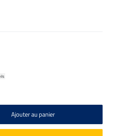
ils
Ajouter au panier