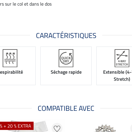
rs sur le col et dans le dos
CARACTÉRISTIQUES
espirabilité
Séchage rapide
Extensible (4
Stretch)
COMPATIBLE AVEC
% + 20 % EXTRA