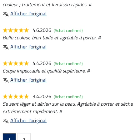
couleur ; traitement et livraison rapides. #
Afficher l'original
4.6.2026
(Achat confirmé)
Belle couleur, bien taillé et agréable à porter. #
Afficher l'original
4.4.2026
(Achat confirmé)
Coupe impeccable et qualité supérieure. #
Afficher l'original
3.4.2026
(Achat confirmé)
Se sent léger et aérien sur la peau. Agréable à porter et sèche
extrêmement rapidement. #
Afficher l'original
1
2