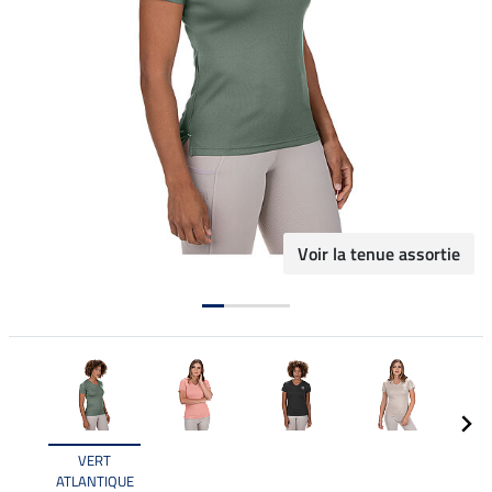
Voir la tenue assortie
VERT
ATLANTIQUE