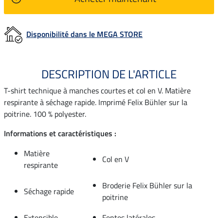
Disponibilité dans le MEGA STORE
DESCRIPTION DE L'ARTICLE
T-shirt technique à manches courtes et col en V. Matière
respirante à séchage rapide. Imprimé Felix Bühler sur la
poitrine. 100 % polyester.
Informations et caractéristiques :
Matière
Col en V
respirante
Broderie Felix Bühler sur la
Séchage rapide
poitrine
Extensible
Fentes latérales