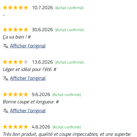
10.7.2026
(Achat confirmé)
-
30.6.2026
(Achat confirmé)
Ça va bien ! #
Afficher l'original
13.6.2026
(Achat confirmé)
Léger et idéal pour l'été. #
Afficher l'original
9.6.2026
(Achat confirmé)
Bonne coupe et longueur. #
Afficher l'original
4.6.2026
(Achat confirmé)
Très bon produit, qualité et coupe impeccables, et une superbe