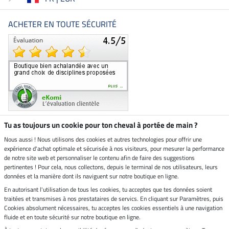
ACHETER EN TOUTE SÉCURITÉ
Tu as toujours un cookie pour ton cheval à portée de main ?
Nous aussi ! Nous utilisons des cookies et autres technologies pour offrir une
Boutique climatiquement
expérience d'achat optimale et sécurisée à nos visiteurs, pour mesurer la performance
neutre
de notre site web et personnaliser le contenu afin de faire des suggestions
pertinentes ! Pour cela, nous collectons, depuis le terminal de nos utilisateurs, leurs
Livraison par
données et la manière dont ils naviguent sur notre boutique en ligne.
En autorisant l'utilisation de tous les cookies, tu acceptes que tes données soient
Paiement sécurisé
traitées et transmises à nos prestataires de servics. En cliquant sur Paramètres, puis
Cookies absolument nécessaires, tu acceptes les cookies essentiels à une navigation
fluide et en toute sécurité sur notre boutique en ligne.