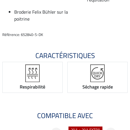
Broderie Felix Bühler sur la
poitrine
Référence: 652840-S-DK
CARACTÉRISTIQUES
Respirabilité
Séchage rapide
COMPATIBLE AVEC
20 % + 20 % EXTRA