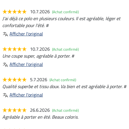
10.7.2026
(Achat confirmé)
J'ai déjà ce polo en plusieurs couleurs. Il est agréable, léger et
confortable pour l'été. #
Afficher l'original
10.7.2026
(Achat confirmé)
Une coupe super, agréable à porter. #
Afficher l'original
5.7.2026
(Achat confirmé)
Qualité superbe et tissu doux. Va bien et est agréable à porter. #
Afficher l'original
26.6.2026
(Achat confirmé)
Agréable à porter en été. Beaux coloris.