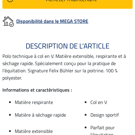
Disponibilité dans le MEGA STORE
DESCRIPTION DE L'ARTICLE
Polo technique à col en V. Matière extensible, respirante et à
séchage rapide. Spécialement conçu pour la pratique de
l'équitation. Signature Felix Bühler sur la poitrine. 100 %
polyester.
Informations et caractéristiques :
Matière respirante
Col en V
Matière à séchage rapide
Design sportif
Parfait pour
Matière extensible
l'équitation