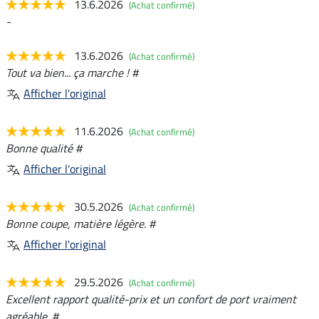
13.6.2026
(Achat confirmé)
-
13.6.2026
(Achat confirmé)
Tout va bien... ça marche ! #
Afficher l'original
11.6.2026
(Achat confirmé)
Bonne qualité #
Afficher l'original
30.5.2026
(Achat confirmé)
Bonne coupe, matière légère. #
Afficher l'original
29.5.2026
(Achat confirmé)
Excellent rapport qualité-prix et un confort de port vraiment
agréable. #