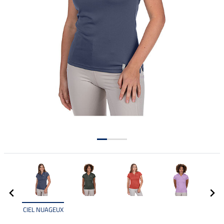
CIEL NUAGEUX