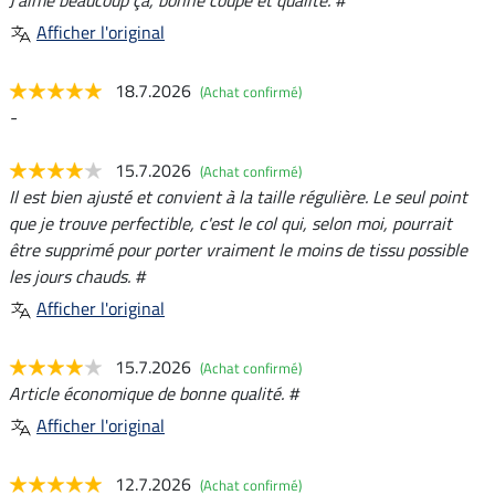
J'aime beaucoup ça, bonne coupe et qualité. #
Afficher l'original
18.7.2026
(Achat confirmé)
-
15.7.2026
(Achat confirmé)
Il est bien ajusté et convient à la taille régulière. Le seul point
que je trouve perfectible, c'est le col qui, selon moi, pourrait
être supprimé pour porter vraiment le moins de tissu possible
les jours chauds. #
Afficher l'original
15.7.2026
(Achat confirmé)
Article économique de bonne qualité. #
Afficher l'original
12.7.2026
(Achat confirmé)