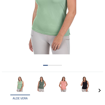
ALOE VERA