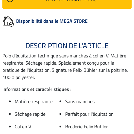
Disponibilité dans le MEGA STORE
DESCRIPTION DE L'ARTICLE
Polo d'équitation technique sans manches à col en V. Matière
respirante. Séchage rapide. Spécialement conçu pour la
pratique de l'équitation. Signature Felix Bühler sur la poitrine.
100 % polyester.
Informations et caractéristiques :
Matière respirante
Sans manches
Séchage rapide
Parfait pour l'équitation
Col en V
Broderie Felix Bühler