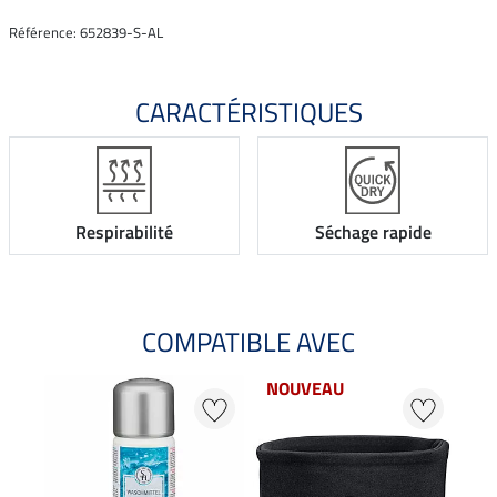
Référence: 652839-S-AL
CARACTÉRISTIQUES
Respirabilité
Séchage rapide
COMPATIBLE AVEC
NOUVEAU