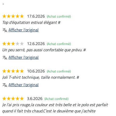
-
17.6.2026
(Achat confirmé)
Top d'équitation estival élégant #
Afficher l'original
12.6.2026
(Achat confirmé)
Un peu serré, pas aussi confortable que prévu. #
Afficher l'original
10.6.2026
(Achat confirmé)
Joli T-shirt technique, taille normalement. #
Afficher l'original
3.6.2026
(Achat confirmé)
Je l'ai pris rouge,la couleur est très belle et le polo est parfait
quand il fait très chaud.C'est le deuxième que j'achète