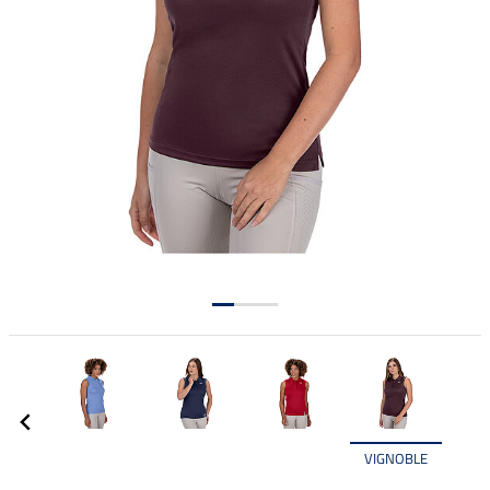
VIGNOBLE