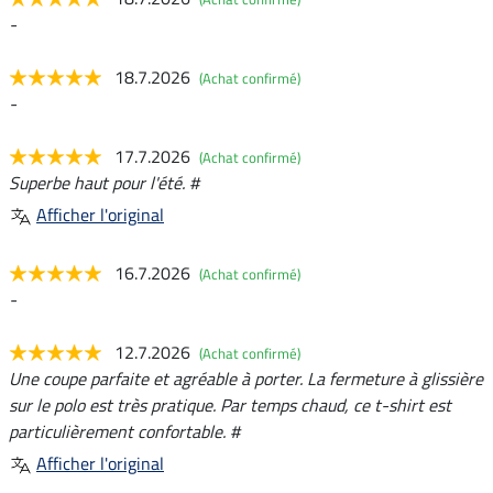
-
18.7.2026
(Achat confirmé)
-
17.7.2026
(Achat confirmé)
Superbe haut pour l'été. #
Afficher l'original
16.7.2026
(Achat confirmé)
-
12.7.2026
(Achat confirmé)
Une coupe parfaite et agréable à porter. La fermeture à glissière
sur le polo est très pratique. Par temps chaud, ce t-shirt est
particulièrement confortable. #
Afficher l'original