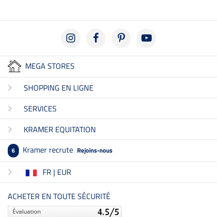
MEGA STORES
SHOPPING EN LIGNE
SERVICES
KRAMER EQUITATION
Kramer recrute
Rejoins-nous
6
FR | EUR
ACHETER EN TOUTE SÉCURITÉ