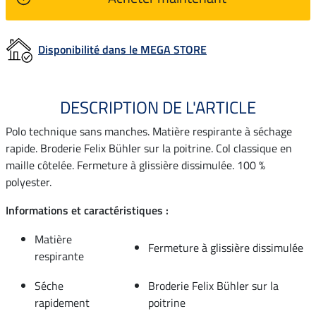
Disponibilité dans le MEGA STORE
DESCRIPTION DE L'ARTICLE
Polo technique sans manches. Matière respirante à séchage
rapide. Broderie Felix Bühler sur la poitrine. Col classique en
maille côtelée. Fermeture à glissière dissimulée. 100 %
polyester.
Informations et caractéristiques :
Matière
Fermeture à glissière dissimulée
respirante
Séche
Broderie Felix Bühler sur la
rapidement
poitrine