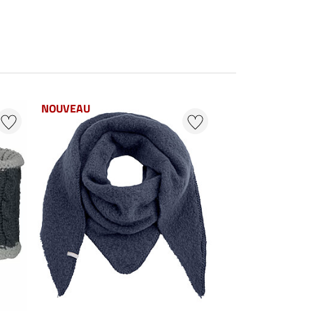
NOUVEAU