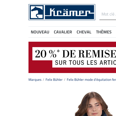
NOUVEAU
CAVALIER
CHEVAL
THÈMES
Marques
Felix Bühler
Felix Bühler mode d'équitation 