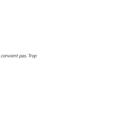
 convient pas. Trop