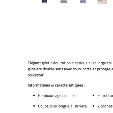
Élégant gilet d'équitation classique avec large co
glissière double sens avec sous-patte et protège-m
polyester.
Informations & caractéristiques :
Rembourrage douillet
Fermetur
Coupe plus longue à l'arrière
2 poches