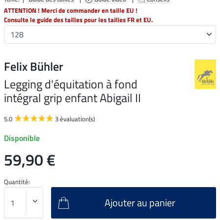
ATTENTION ! Merci de commander en taille EU !
Consulte le guide des tailles pour les tailles FR et EU.
Felix Bühler
Legging d'équitation à fond
intégral grip enfant Abigail II
5.0
3 évaluation(s)
Disponible
59,90 €
Quantité:
Ajouter au panier