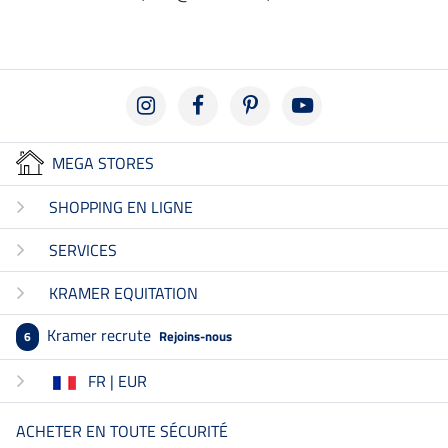
MEGA STORES
SHOPPING EN LIGNE
SERVICES
KRAMER EQUITATION
Kramer recrute
Rejoins-nous
6
FR | EUR
ACHETER EN TOUTE SÉCURITÉ