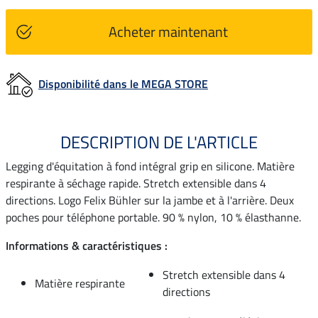
Acheter maintenant
Disponibilité dans le MEGA STORE
DESCRIPTION DE L'ARTICLE
Legging d'équitation à fond intégral grip en silicone. Matière
respirante à séchage rapide. Stretch extensible dans 4
directions. Logo Felix Bühler sur la jambe et à l'arrière. Deux
poches pour téléphone portable. 90 % nylon, 10 % élasthanne.
Informations & caractéristiques :
Stretch extensible dans 4
Matière respirante
directions