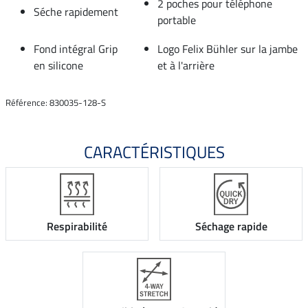
2 poches pour téléphone
Séche rapidement
portable
Fond intégral Grip
Logo Felix Bühler sur la jambe
en silicone
et à l'arrière
Référence: 830035-128-S
CARACTÉRISTIQUES
Respirabilité
Séchage rapide