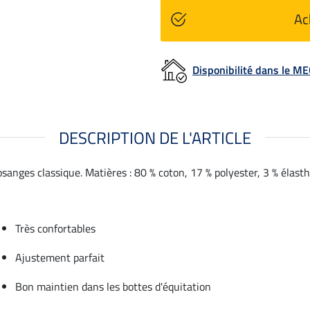
Ac
Disponibilité dans le 
DESCRIPTION DE L'ARTICLE
anges classique. Matières : 80 % coton, 17 % polyester, 3 % élast
Très confortables
Ajustement parfait
Bon maintien dans les bottes d'équitation