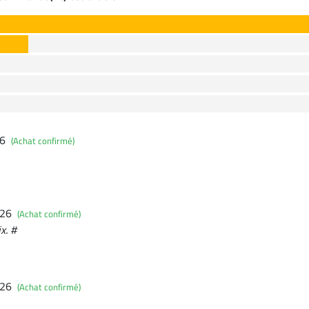
26
(Achat confirmé)
026
(Achat confirmé)
x. #
026
(Achat confirmé)