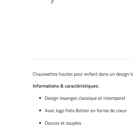
Chaussettes hautes pour enfant dans un design los
Informations & caractéristiques:
Design losanges classique et intemporel
Avec logo Felix Bühler en forme de coeur
Douces et souples