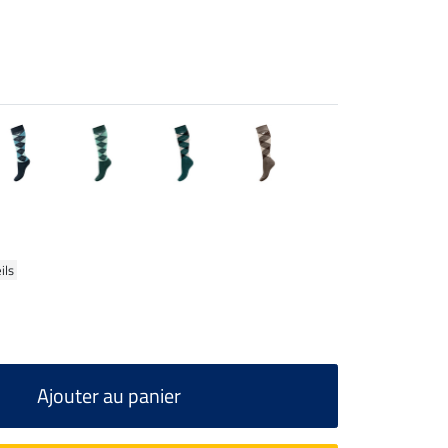
ils
Ajouter au panier