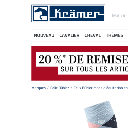
NOUVEAU
CAVALIER
CHEVAL
THÈMES
Marques
Felix Bühler
Felix Bühler mode d'équitation en