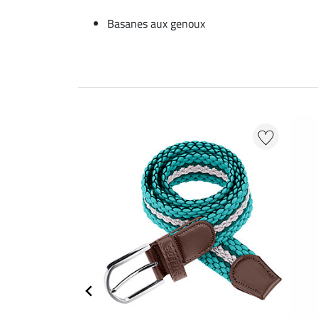
Basanes aux genoux