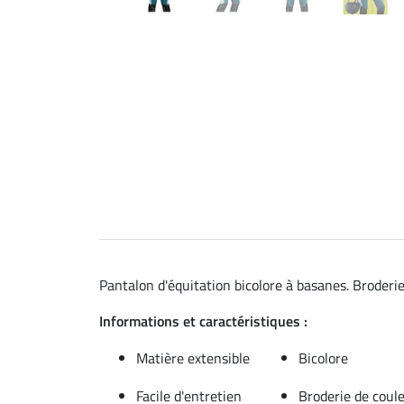
Pantalon d'équitation bicolore à basanes. Broderie
Informations et caractéristiques :
Matière extensible
Bicolore
Facile d'entretien
Broderie de coul