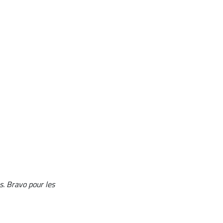
s. Bravo pour les