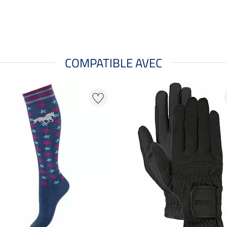
COMPATIBLE AVEC