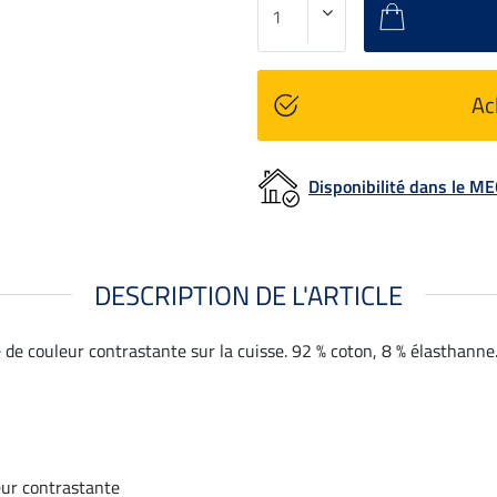
Ac
Disponibilité dans le 
DESCRIPTION DE L'ARTICLE
 de couleur contrastante sur la cuisse. 92 % coton, 8 % élasthanne
eur contrastante