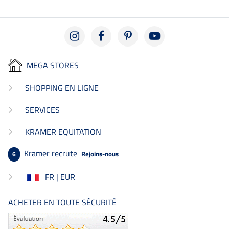
MEGA STORES
SHOPPING EN LIGNE
SERVICES
KRAMER EQUITATION
Kramer recrute
Rejoins-nous
6
FR | EUR
ACHETER EN TOUTE SÉCURITÉ