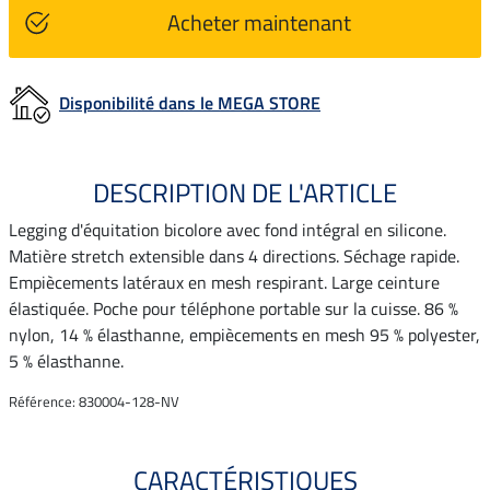
Acheter maintenant
Disponibilité dans le MEGA STORE
DESCRIPTION DE L'ARTICLE
Legging d'équitation bicolore avec fond intégral en silicone.
Matière stretch extensible dans 4 directions. Séchage rapide.
Empiècements latéraux en mesh respirant. Large ceinture
élastiquée. Poche pour téléphone portable sur la cuisse. 86 %
nylon, 14 % élasthanne, empiècements en mesh 95 % polyester,
5 % élasthanne.
Référence: 830004-128-NV
CARACTÉRISTIQUES