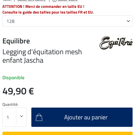
ATTENTION ! Merci de commander en taille EU !
Consulte le guide des tailles pour les tailles FR et EU.
Equilibre
Legging d'équitation mesh
enfant Jascha
Disponible
49,90 €
Quantité:
Ajouter au panier