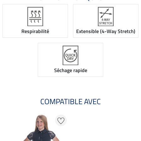
Respirabilité
Extensible (4-Way Stretch)
Séchage rapide
COMPATIBLE AVEC