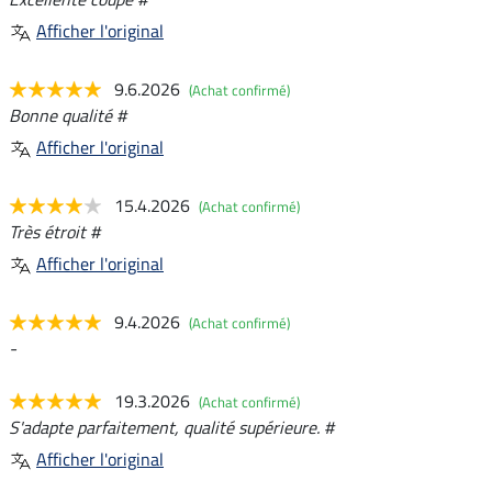
Afficher l'original
9.6.2026
(Achat confirmé)
Bonne qualité #
Afficher l'original
15.4.2026
(Achat confirmé)
Très étroit #
Afficher l'original
9.4.2026
(Achat confirmé)
-
19.3.2026
(Achat confirmé)
S'adapte parfaitement, qualité supérieure. #
Afficher l'original