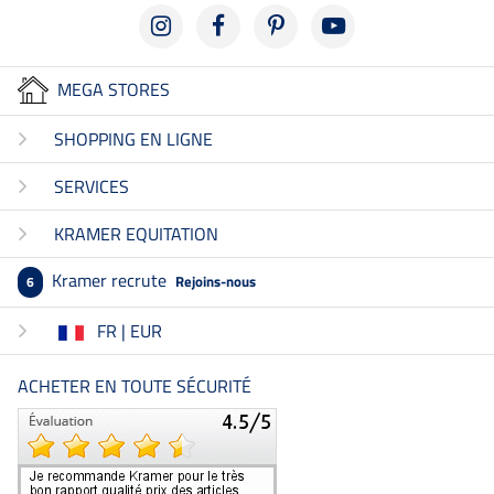
MEGA STORES
SHOPPING EN LIGNE
SERVICES
KRAMER EQUITATION
Kramer recrute
Rejoins-nous
6
FR | EUR
ACHETER EN TOUTE SÉCURITÉ