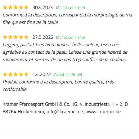
30.4.2024
(Achat confirmé)
Conforme à la description, correspond à la morphologie de ma
fille qui est fine de la taille
27.5.2022
(Achat confirmé)
Legging parfait très bien ajuster, belle couleur, tissu très
agréable au contact de la peau. Laisse une grande liberté de
mouvement et permet de ne pas trop souffrir de la chaleur.
1.4.2022
(Achat confirmé)
Produit conforme à la description, bonne qualité, très
confortable
Krämer Pferdesport GmbH & Co. KG, 4. Industriestr. 1 + 2, D
68764 Hockenheim, info@kraemer.de, www.kraemer.de