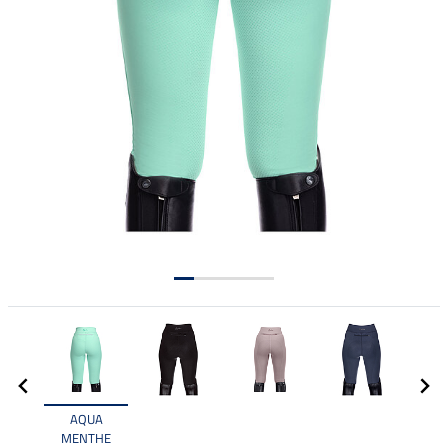
AQUA
MENTHE