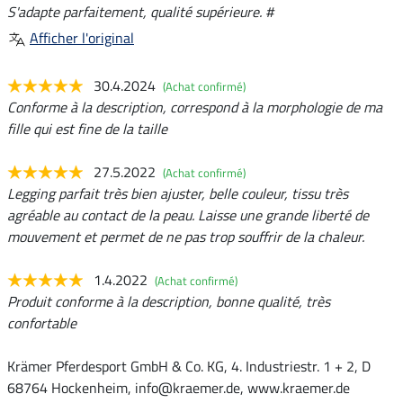
S'adapte parfaitement, qualité supérieure. #
Afficher l'original
30.4.2024
(Achat confirmé)
Conforme à la description, correspond à la morphologie de ma
fille qui est fine de la taille
27.5.2022
(Achat confirmé)
Legging parfait très bien ajuster, belle couleur, tissu très
agréable au contact de la peau. Laisse une grande liberté de
mouvement et permet de ne pas trop souffrir de la chaleur.
1.4.2022
(Achat confirmé)
Produit conforme à la description, bonne qualité, très
confortable
Krämer Pferdesport GmbH & Co. KG, 4. Industriestr. 1 + 2, D
68764 Hockenheim, info@kraemer.de, www.kraemer.de