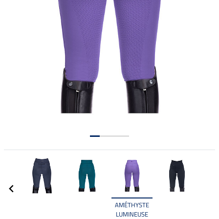
AMÉTHYSTE
LUMINEUSE