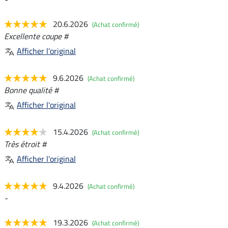
20.6.2026
(Achat confirmé)
Excellente coupe #
Afficher l'original
9.6.2026
(Achat confirmé)
Bonne qualité #
Afficher l'original
15.4.2026
(Achat confirmé)
Très étroit #
Afficher l'original
9.4.2026
(Achat confirmé)
-
19.3.2026
(Achat confirmé)