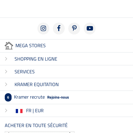
MEGA STORES
SHOPPING EN LIGNE
SERVICES
KRAMER EQUITATION
Kramer recrute
Rejoins-nous
6
FR | EUR
ACHETER EN TOUTE SÉCURITÉ