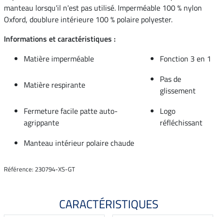
manteau lorsqu'il n'est pas utilisé. Imperméable 100 % nylon
Oxford, doublure intérieure 100 % polaire polyester.
Informations et caractéristiques :
Matière imperméable
Fonction 3 en 1
Pas de
Matière respirante
glissement
Fermeture facile patte auto-
Logo
agrippante
réfléchissant
Manteau intérieur polaire chaude
Référence: 230794-XS-GT
CARACTÉRISTIQUES