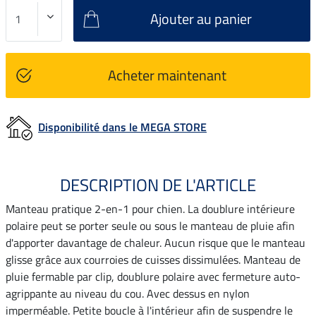
Ajouter au panier
Acheter maintenant
Disponibilité dans le MEGA STORE
DESCRIPTION DE L'ARTICLE
Manteau pratique 2-en-1 pour chien. La doublure intérieure
polaire peut se porter seule ou sous le manteau de pluie afin
d'apporter davantage de chaleur. Aucun risque que le manteau
glisse grâce aux courroies de cuisses dissimulées. Manteau de
pluie fermable par clip, doublure polaire avec fermeture auto-
agrippante au niveau du cou. Avec dessus en nylon
imperméable. Petite boucle à l'intérieur afin de suspendre le