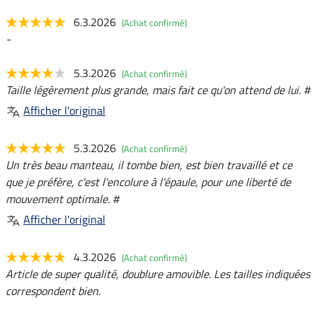
6.3.2026
(Achat confirmé)
-
5.3.2026
(Achat confirmé)
Taille légèrement plus grande, mais fait ce qu'on attend de lui. #
Afficher l'original
5.3.2026
(Achat confirmé)
Un très beau manteau, il tombe bien, est bien travaillé et ce
que je préfère, c'est l'encolure à l'épaule, pour une liberté de
mouvement optimale. #
Afficher l'original
4.3.2026
(Achat confirmé)
Article de super qualité, doublure amovible. Les tailles indiquées
correspondent bien.