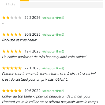
1 Etoile
22.2.2026
(Achat confirmé)
-
20.9.2025
(Achat confirmé)
Robuste et très beaux
12.4.2023
(Achat confirmé)
Un collier parfait et de très bonne qualité très solide/
27.1.2023
(Achat confirmé)
Comme tout le reste de mes achats, rien à dire, c'est nickel.
C'est du costaud pour un prix bas. GENIAL.
10.6.2022
(Achat confirmé)
Collier au top taille xl pour un beauceron de 5 mois, pour
l'instant ça va le collier ne se détend pas,avoir avec le temps ..