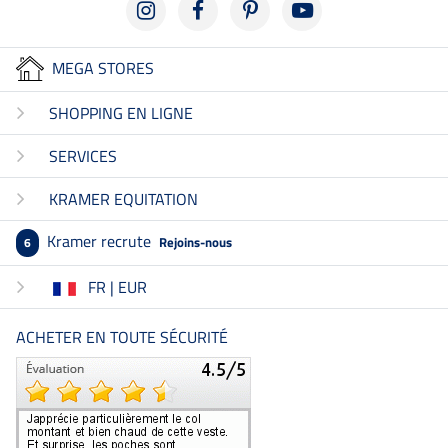
MEGA STORES
SHOPPING EN LIGNE
SERVICES
KRAMER EQUITATION
Kramer recrute
Rejoins-nous
6
FR | EUR
ACHETER EN TOUTE SÉCURITÉ