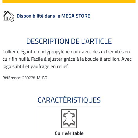
Disponibilité dans le MEGA STORE
DESCRIPTION DE L'ARTICLE
Collier élégant en polypropylène doux avec des extrémités en
cuir fin huilé. Facile à ajuster grâce à la boucle à ardillon. Avec
logo subtil et gaufrage en relief.
Référence: 230778-M-BO
CARACTÉRISTIQUES
Cuir véritable