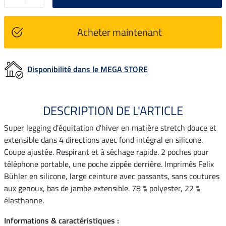
Acheter maintenant
Disponibilité dans le MEGA STORE
DESCRIPTION DE L'ARTICLE
Super legging d'équitation d'hiver en matière stretch douce et
extensible dans 4 directions avec fond intégral en silicone.
Coupe ajustée. Respirant et à séchage rapide. 2 poches pour
téléphone portable, une poche zippée derrière. Imprimés Felix
Bühler en silicone, large ceinture avec passants, sans coutures
aux genoux, bas de jambe extensible. 78 % polyester, 22 %
élasthanne.
Informations & caractéristiques :