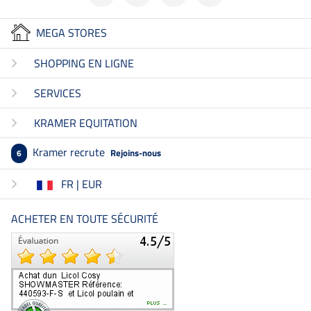
MEGA STORES
SHOPPING EN LIGNE
SERVICES
KRAMER EQUITATION
Kramer recrute
Rejoins-nous
6
FR | EUR
ACHETER EN TOUTE SÉCURITÉ