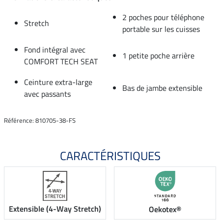
2 poches pour téléphone
Stretch
portable sur les cuisses
Fond intégral avec
1 petite poche arrière
COMFORT TECH SEAT
Ceinture extra-large
Bas de jambe extensible
avec passants
Référence: 810705-38-FS
CARACTÉRISTIQUES
Extensible (4-Way Stretch)
Oekotex®