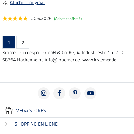
Afficher l'original
20.6.2026
(Achat confirmé)
-
1
2
Krämer Pferdesport GmbH & Co. KG, 4. Industriestr. 1 + 2, D
68764 Hockenheim, info@kraemer.de, www.kraemer.de
MEGA STORES
SHOPPING EN LIGNE