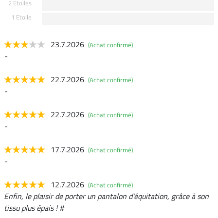
2 Etoiles
1 Etoile
23.7.2026
(Achat confirmé)
-
22.7.2026
(Achat confirmé)
-
22.7.2026
(Achat confirmé)
-
17.7.2026
(Achat confirmé)
-
12.7.2026
(Achat confirmé)
Enfin, le plaisir de porter un pantalon d'équitation, grâce à son
tissu plus épais ! #