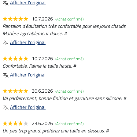
Afficher l'original
10.7.2026
(Achat confirmé)
Pantalon d'équitation très confortable pour les jours chauds.
Matière agréablement douce. #
Afficher l'original
10.7.2026
(Achat confirmé)
Confortable. J'aime la taille haute. #
Afficher l'original
30.6.2026
(Achat confirmé)
Va parfaitement, bonne finition et garniture sans silicone. #
Afficher l'original
23.6.2026
(Achat confirmé)
Un peu trop grand, préférez une taille en dessous. #