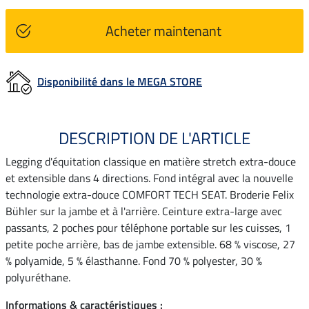
Acheter maintenant
Disponibilité dans le MEGA STORE
DESCRIPTION DE L'ARTICLE
Legging d'équitation classique en matière stretch extra-douce
et extensible dans 4 directions. Fond intégral avec la nouvelle
technologie extra-douce COMFORT TECH SEAT. Broderie Felix
Bühler sur la jambe et à l'arrière. Ceinture extra-large avec
passants, 2 poches pour téléphone portable sur les cuisses, 1
petite poche arrière, bas de jambe extensible. 68 % viscose, 27
% polyamide, 5 % élasthanne. Fond 70 % polyester, 30 %
polyuréthane.
Informations & caractéristiques :