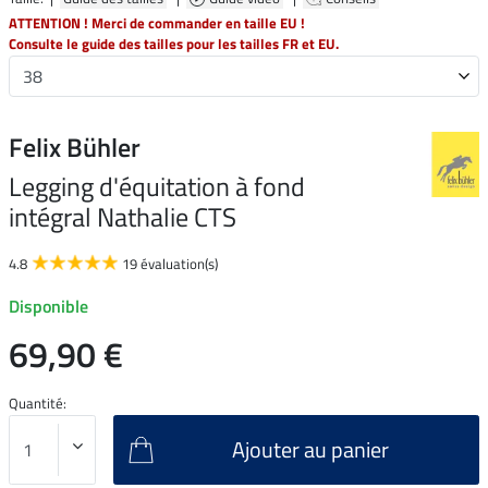
ATTENTION ! Merci de commander en taille EU !
Consulte le guide des tailles pour les tailles FR et EU.
Felix Bühler
Legging d'équitation à fond
intégral Nathalie CTS
4.8
19 évaluation(s)
Disponible
69,90 €
Quantité:
Ajouter au panier