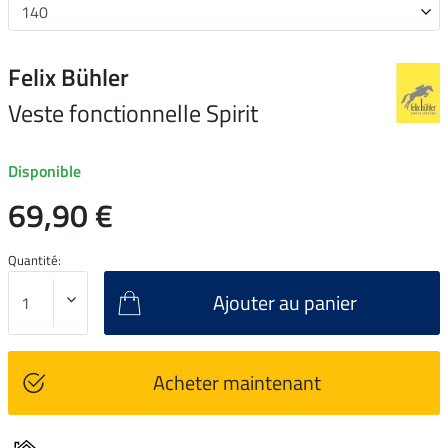
Felix Bühler
Veste fonctionnelle Spirit
Disponible
69,90 €
Quantité:
Ajouter au panier
Acheter maintenant