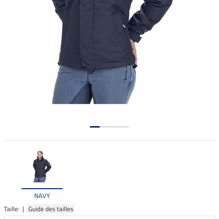
NAVY
Taille: |
Guide des tailles