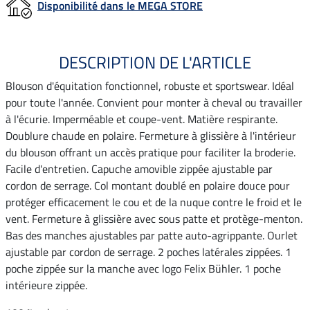
Disponibilité dans le MEGA STORE
DESCRIPTION DE L'ARTICLE
Blouson d'équitation fonctionnel, robuste et sportswear. Idéal
pour toute l'année. Convient pour monter à cheval ou travailler
à l'écurie. Imperméable et coupe-vent. Matière respirante.
Doublure chaude en polaire. Fermeture à glissière à l'intérieur
du blouson offrant un accès pratique pour faciliter la broderie.
Facile d'entretien. Capuche amovible zippée ajustable par
cordon de serrage. Col montant doublé en polaire douce pour
protéger efficacement le cou et de la nuque contre le froid et le
vent. Fermeture à glissière avec sous patte et protège-menton.
Bas des manches ajustables par patte auto-agrippante. Ourlet
ajustable par cordon de serrage. 2 poches latérales zippées. 1
poche zippée sur la manche avec logo Felix Bühler. 1 poche
intérieure zippée.