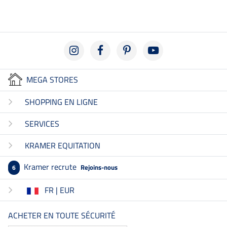
MEGA STORES
SHOPPING EN LIGNE
SERVICES
KRAMER EQUITATION
Kramer recrute
Rejoins-nous
6
FR | EUR
ACHETER EN TOUTE SÉCURITÉ