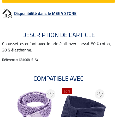
Disponibilité dans le MEGA STORE
DESCRIPTION DE L'ARTICLE
Chaussettes enfant avec imprimé all-over cheval. 80 % coton,
20 % élasthanne.
Référence: 681068-S-AY
COMPATIBLE AVEC
20 %