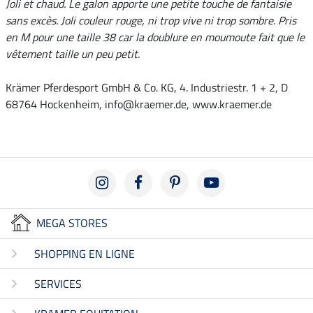
Joli et chaud. Le galon apporte une petite touche de fantaisie
sans excès. Joli couleur rouge, ni trop vive ni trop sombre. Pris
en M pour une taille 38 car la doublure en moumoute fait que le
vêtement taille un peu petit.
Krämer Pferdesport GmbH & Co. KG, 4. Industriestr. 1 + 2, D
68764 Hockenheim, info@kraemer.de, www.kraemer.de
MEGA STORES
SHOPPING EN LIGNE
SERVICES