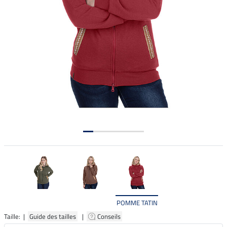
POMME TATIN
Taille: |
Guide des tailles
|
Conseils